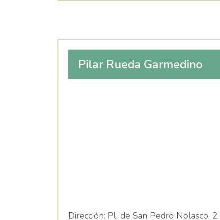
Pilar Rueda Garmedino
Dirección:
Pl. de San Pedro Nolasco, 2