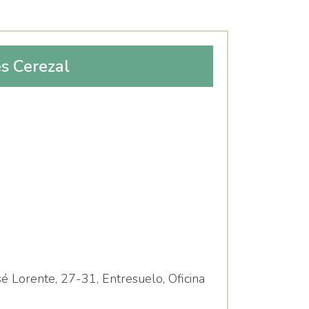
s Cerezal
sé Lorente, 27-31, Entresuelo, Oficina