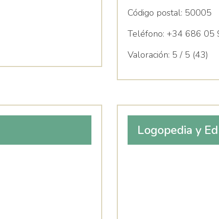
Código postal:
50005
Teléfono:
+34 686 05 
Valoración:
5 / 5 (43)
Logopedia y Ed