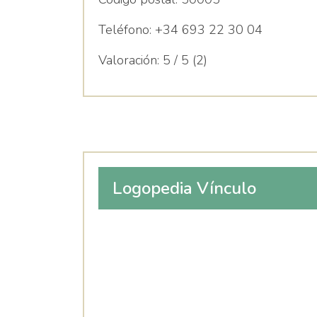
Teléfono:
+34 693 22 30 04
Valoración:
5 / 5 (2)
Logopedia Vínculo