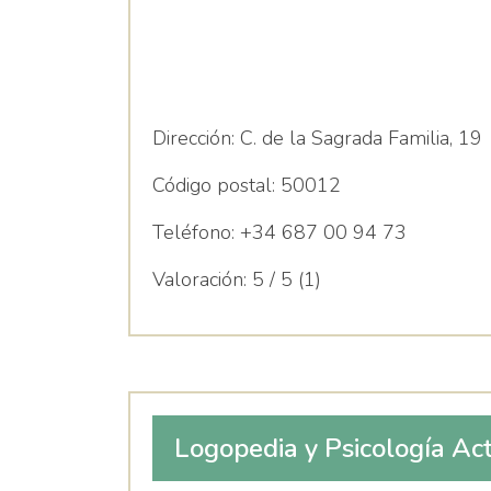
Dirección:
C. de la Sagrada Familia, 19
Código postal:
50012
Teléfono:
+34 687 00 94 73
Valoración:
5 / 5 (1)
Logopedia y Psicología Ac