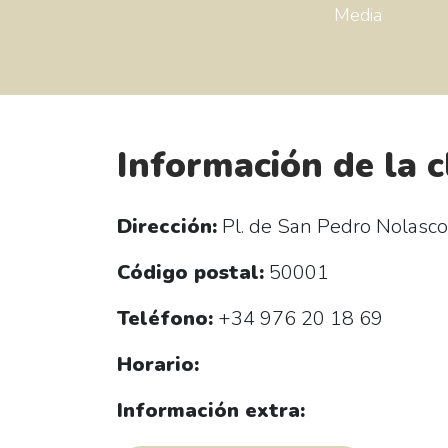
Media
Información de la c
Dirección:
Pl. de San Pedro Nolasco,
Código postal:
50001
Teléfono:
+34 976 20 18 69
Horario:
Información extra: