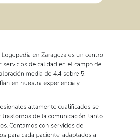
 y Logopedia
en Zaragoza es un centro
r servicios de calidad en el campo de
valoración media de
4.4 sobre 5
,
fían en nuestra experiencia y
esionales altamente cualificados se
r trastornos de la comunicación, tanto
os. Contamos con servicios de
os para cada paciente, adaptados a