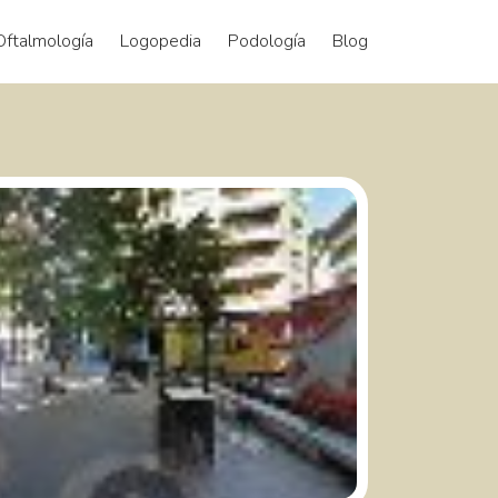
Oftalmología
Logopedia
Podología
Blog