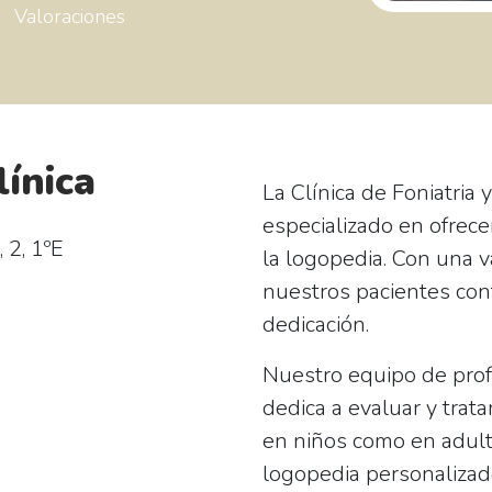
Valoraciones
línica
La
Clínica de Foniatria
especializado en ofrece
 2, 1ºE
la logopedia. Con una 
nuestros pacientes con
dedicación.
Nuestro equipo de prof
dedica a evaluar y trata
en niños como en adult
logopedia personalizad