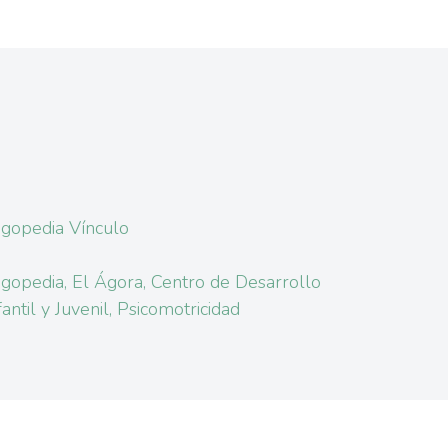
gopedia Vínculo
gopedia, El Ágora, Centro de Desarrollo
fantil y Juvenil, Psicomotricidad