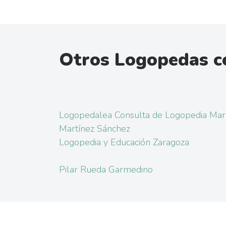
Otros Logopedas c
Logopedalea Consulta de Logopedia Mar
Martínez Sánchez
Logopedia y Educación Zaragoza
Pilar Rueda Garmedino