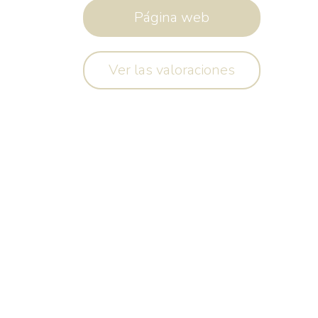
Página web
Ver las valoraciones