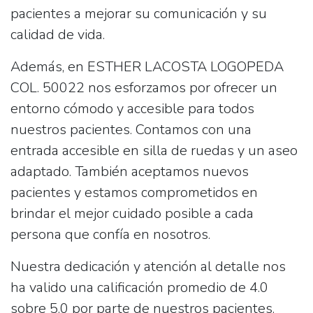
pacientes a mejorar su comunicación y su
calidad de vida.
Además, en ESTHER LACOSTA LOGOPEDA
COL. 50022 nos esforzamos por ofrecer un
entorno cómodo y accesible para todos
nuestros pacientes. Contamos con una
entrada accesible en silla de ruedas y un aseo
adaptado. También aceptamos nuevos
pacientes y estamos comprometidos en
brindar el mejor cuidado posible a cada
persona que confía en nosotros.
Nuestra dedicación y atención al detalle nos
ha valido una calificación promedio de 4.0
sobre 5.0 por parte de nuestros pacientes.