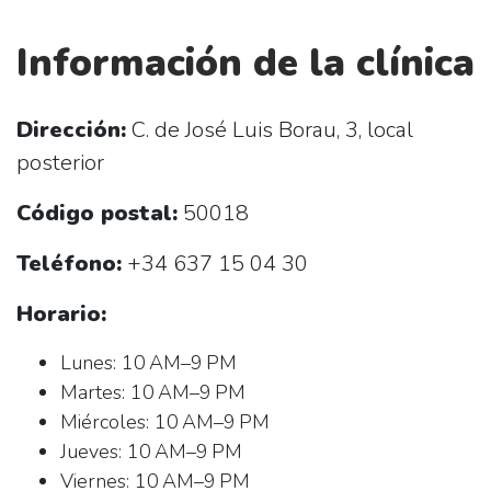
Información de la clínica
Dirección:
C. de José Luis Borau, 3, local
posterior
Código postal:
50018
Teléfono:
+34 637 15 04 30
Horario:
Lunes: 10 AM–9 PM
Martes: 10 AM–9 PM
Miércoles: 10 AM–9 PM
Jueves: 10 AM–9 PM
Viernes: 10 AM–9 PM