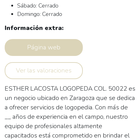
Sábado: Cerrado
Domingo: Cerrado
Información extra:
Página web
Ver las valoraciones
ESTHER LACOSTA LOGOPEDA COL. 50022 es
un negocio ubicado en Zaragoza que se dedica
a ofrecer servicios de logopedia. Con más de
__ años de experiencia en el campo, nuestro
equipo de profesionales altamente
capacitados está comprometido en brindar el