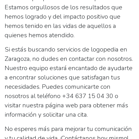
Estamos orgullosos de los resultados que
hemos logrado y del impacto positivo que
hemos tenido en las vidas de aquellos a
quienes hemos atendido.
Si estás buscando servicios de logopedia en
Zaragoza, no dudes en contactar con nosotros.
Nuestro equipo estará encantado de ayudarte
a encontrar soluciones que satisfagan tus
necesidades. Puedes comunicarte con
nosotros al teléfono +34 637 15 04 30 o
visitar nuestra página web para obtener más
información y solicitar una cita.
No esperes más para mejorar tu comunicación
y tu calidad de vida. ¡Contáctanos hoy mismo!