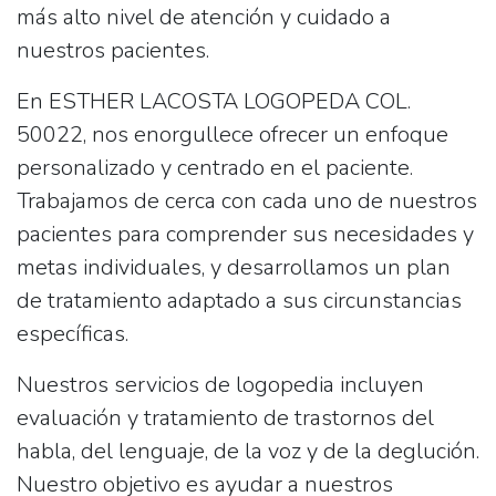
más alto nivel de atención y cuidado a
nuestros pacientes.
En ESTHER LACOSTA LOGOPEDA COL.
50022, nos enorgullece ofrecer un enfoque
personalizado y centrado en el paciente.
Trabajamos de cerca con cada uno de nuestros
pacientes para comprender sus necesidades y
metas individuales, y desarrollamos un plan
de tratamiento adaptado a sus circunstancias
específicas.
Nuestros servicios de logopedia incluyen
evaluación y tratamiento de trastornos del
habla, del lenguaje, de la voz y de la deglución.
Nuestro objetivo es ayudar a nuestros