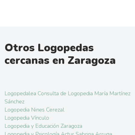
Otros Logopedas
cercanas en Zaragoza
Logopedalea Consulta de Logopedia María Martínez
Sánchez
Logopedia Nines Cerezal
Logopedia Vínculo
Logopedia y Educación Zaragoza
Logopedia y Psicología Actur Sabrina Arruga