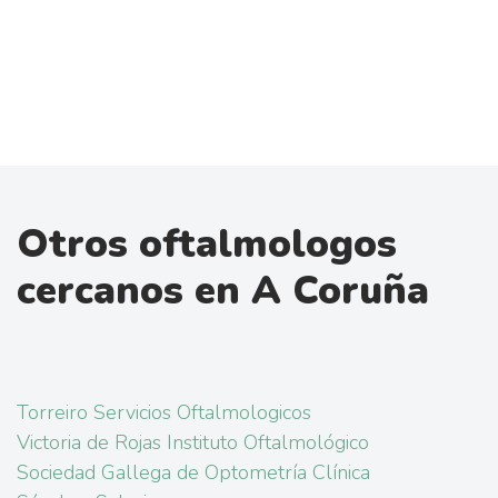
Otros oftalmologos
cercanos en A Coruña
Torreiro Servicios Oftalmologicos
Victoria de Rojas Instituto Oftalmológico
Sociedad Gallega de Optometría Clínica