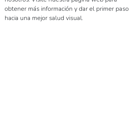
obtener más información y dar el primer paso
hacia una mejor salud visual.