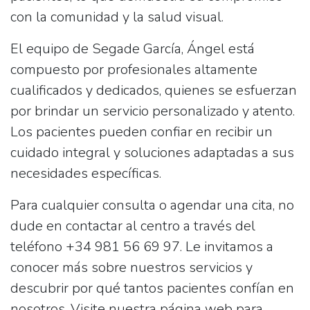
con la comunidad y la salud visual.
El equipo de
Segade García, Ángel
está
compuesto por profesionales altamente
cualificados y dedicados, quienes se esfuerzan
por brindar un servicio personalizado y atento.
Los pacientes pueden confiar en recibir un
cuidado integral y soluciones adaptadas a sus
necesidades específicas.
Para cualquier consulta o agendar una cita, no
dude en contactar al centro a través del
teléfono
+34 981 56 69 97
. Le invitamos a
conocer más sobre nuestros servicios y
descubrir por qué tantos pacientes confían en
nosotros. Visite nuestra página web para