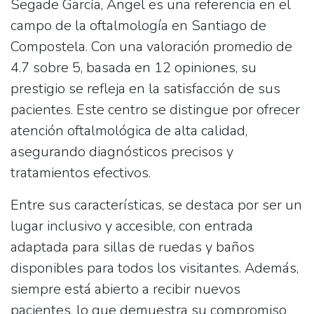
Segade García, Ángel
es una referencia en el
campo de la oftalmología en
Santiago de
Compostela
. Con una valoración promedio de
4.7 sobre 5, basada en 12 opiniones, su
prestigio se refleja en la satisfacción de sus
pacientes. Este centro se distingue por ofrecer
atención oftalmológica de alta calidad,
asegurando diagnósticos precisos y
tratamientos efectivos.
Entre sus características, se destaca por ser un
lugar inclusivo y accesible, con entrada
adaptada para sillas de ruedas y baños
disponibles para todos los visitantes. Además,
siempre está abierto a recibir nuevos
pacientes, lo que demuestra su compromiso