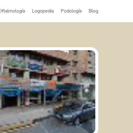
Oftalmología
Logopedia
Podología
Blog