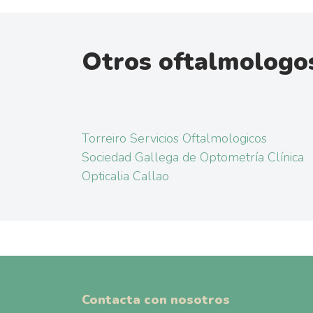
Otros oftalmologo
Torreiro Servicios Oftalmologicos
Sociedad Gallega de Optometría Clínica
Opticalia Callao
Contacta con nosotros