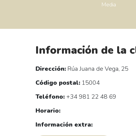
Media
Información de la c
Dirección:
Rúa Juana de Vega, 25
Código postal:
15004
Teléfono:
+34 981 22 48 69
Horario:
Información extra: