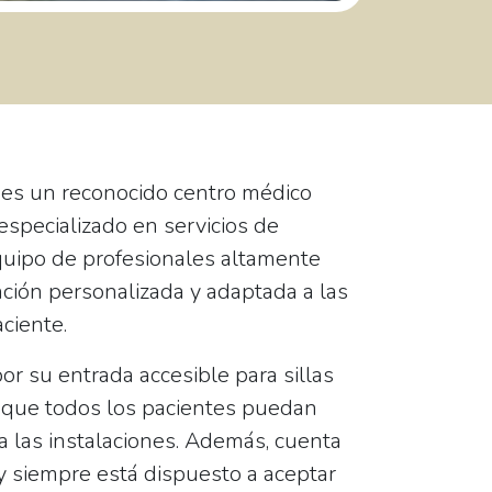
es un reconocido centro médico
 especializado en servicios de
quipo de profesionales altamente
ención personalizada y adaptada a las
ciente.
por su
entrada accesible para sillas
 que todos los pacientes puedan
las instalaciones. Además, cuenta
 siempre está dispuesto a aceptar