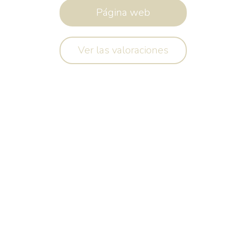
Página web
Ver las valoraciones