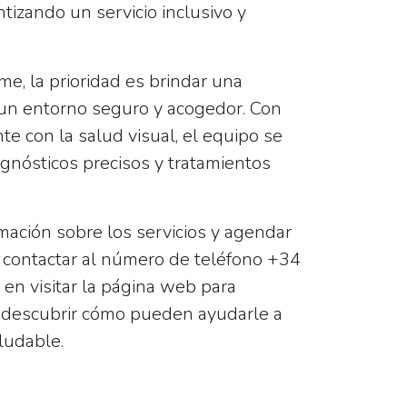
tizando un servicio inclusivo y
me, la prioridad es brindar una
 un entorno seguro y acogedor. Con
e con la salud visual, el equipo se
agnósticos precisos y tratamientos
mación sobre los servicios y agendar
a contactar al número de teléfono
+34
 en visitar la página web para
 descubrir cómo pueden ayudarle a
ludable.