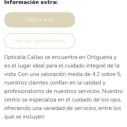
Información extra:
Página web
Ver las valoraciones
Opticalia Callao
se encuentra en Ortigueira y
es el lugar ideal para el cuidado integral de la
vista. Con una valoración media de 4.2 sobre 5,
nuestros clientes confían en la calidad y
profesionalismo de nuestros servicios. Nuestro
centro se especializa en el cuidado de los ojos,
ofreciendo una variedad de servicios, entre los
que se incluyen: