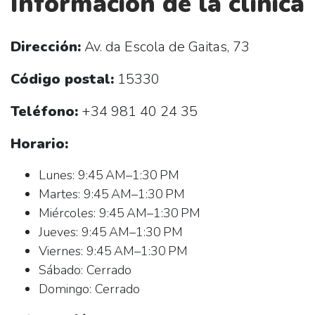
Información de la clínica
Dirección:
Av. da Escola de Gaitas, 73
Código postal:
15330
Teléfono:
+34 981 40 24 35
Horario:
Lunes: 9:45 AM–1:30 PM
Martes: 9:45 AM–1:30 PM
Miércoles: 9:45 AM–1:30 PM
Jueves: 9:45 AM–1:30 PM
Viernes: 9:45 AM–1:30 PM
Sábado: Cerrado
Domingo: Cerrado