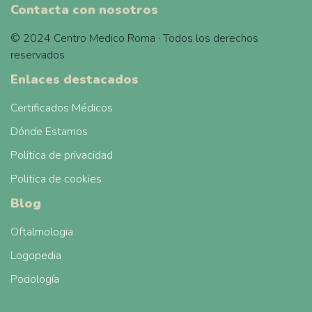
Contacta con nosotros
© 2024 Centro Medico Roma · Todos los derechos
reservados
Enlaces destacados
Certificados Médicos
Dónde Estamos
Politica de privacidad
Politica de cookies
Blog
Oftalmologia
Logopedia
Podología