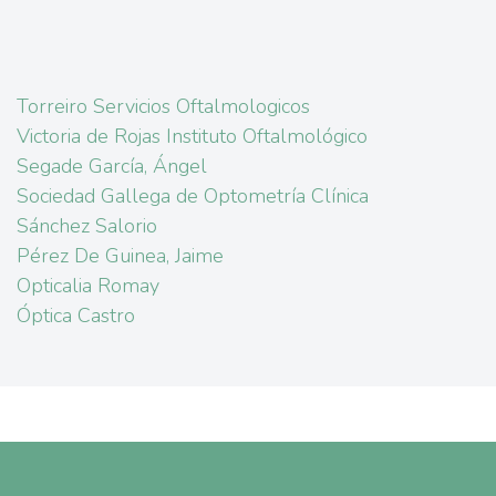
Torreiro Servicios Oftalmologicos
Victoria de Rojas Instituto Oftalmológico
Segade García, Ángel
Sociedad Gallega de Optometría Clínica
Sánchez Salorio
Pérez De Guinea, Jaime
Opticalia Romay
Óptica Castro