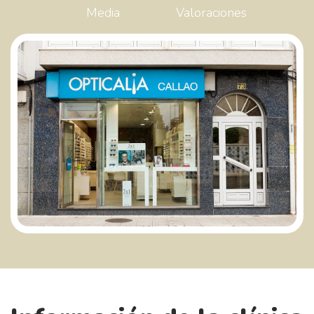
Media
Valoraciones