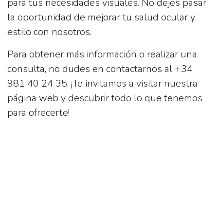
para tus necesidades visuales. No dejes pasar
la oportunidad de mejorar tu salud ocular y
estilo con nosotros.
Para obtener más información o realizar una
consulta, no dudes en contactarnos al
+34
981 40 24 35
. ¡Te invitamos a visitar nuestra
página web y descubrir todo lo que tenemos
para ofrecerte!