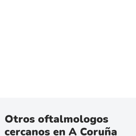
Otros oftalmologos
cercanos en A Coruña