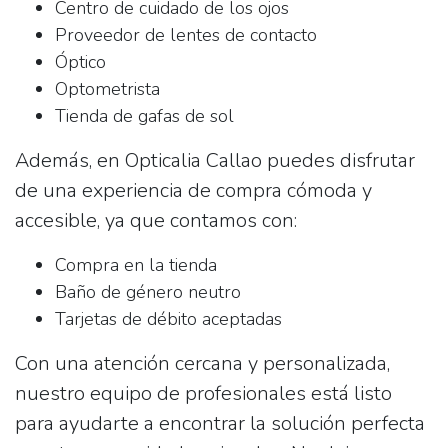
Centro de cuidado de los ojos
Proveedor de lentes de contacto
Óptico
Optometrista
Tienda de gafas de sol
Además, en
Opticalia Callao
puedes disfrutar
de una experiencia de compra cómoda y
accesible, ya que contamos con:
Compra en la tienda
Baño de género neutro
Tarjetas de débito aceptadas
Con una atención cercana y personalizada,
nuestro equipo de profesionales está listo
para ayudarte a encontrar la solución perfecta