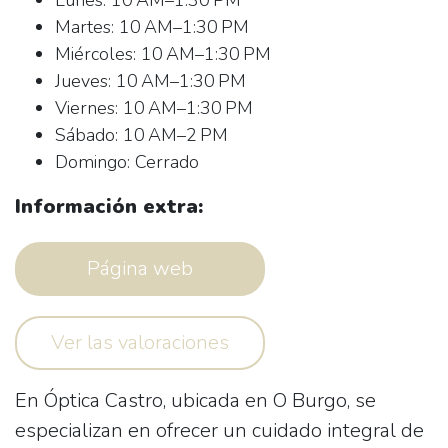
Lunes: 10 AM–1:30 PM
Martes: 10 AM–1:30 PM
Miércoles: 10 AM–1:30 PM
Jueves: 10 AM–1:30 PM
Viernes: 10 AM–1:30 PM
Sábado: 10 AM–2 PM
Domingo: Cerrado
Información extra:
Página web
Ver las valoraciones
En
Óptica Castro
, ubicada en
O Burgo
, se
especializan en ofrecer un cuidado integral de