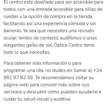
El centro está diseñado para ser accesible para
todos, con una
entrada accesible para sillas de
ruedas
y la opción de
compra en la tienda
,
facilitando así una experiencia cómoda y sin
barreras. Ya sea que necesites una revisión
ocular, lentes de contacto, audífonos o unas
elegantes gafas de sol, Óptica Castro tiene
todo lo que necesitas.
Para obtener más información o para
programar una cita, no dudes en llamar al
+34
981 97 82 59
. Te recomendamos visitar su
página web para conocer más sobre sus
servicios y descubrir cómo pueden ayudarte a
cuidar tu salud visual y auditiva.