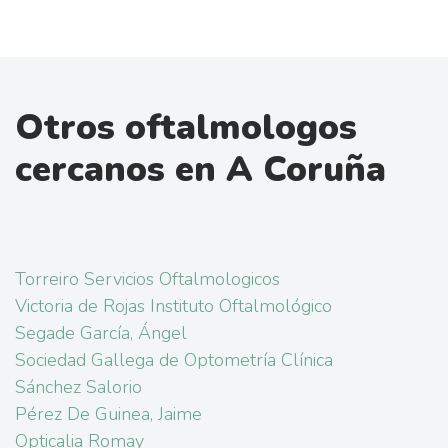
Otros oftalmologos
cercanos en A Coruña
Torreiro Servicios Oftalmologicos
Victoria de Rojas Instituto Oftalmológico
Segade García, Ángel
Sociedad Gallega de Optometría Clínica
Sánchez Salorio
Pérez De Guinea, Jaime
Opticalia Romay