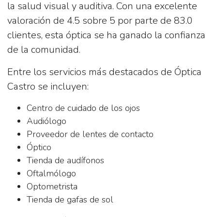
la salud visual y auditiva. Con una excelente
valoración de 4.5 sobre 5 por parte de 83.0
clientes, esta óptica se ha ganado la confianza
de la comunidad.
Entre los servicios más destacados de
Óptica
Castro
se incluyen:
Centro de cuidado de los ojos
Audiólogo
Proveedor de lentes de contacto
Óptico
Tienda de audífonos
Oftalmólogo
Optometrista
Tienda de gafas de sol