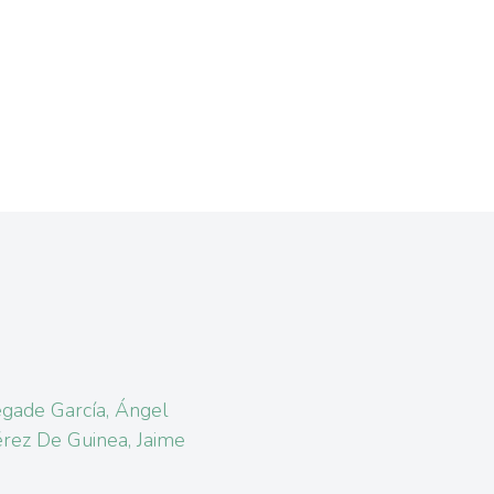
gade García, Ángel
rez De Guinea, Jaime