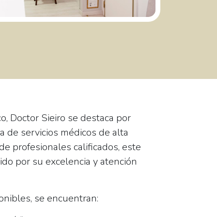
co,
Doctor Sieiro
se destaca por
a de servicios médicos de alta
de profesionales calificados, este
ido por su excelencia y atención
ponibles, se encuentran: