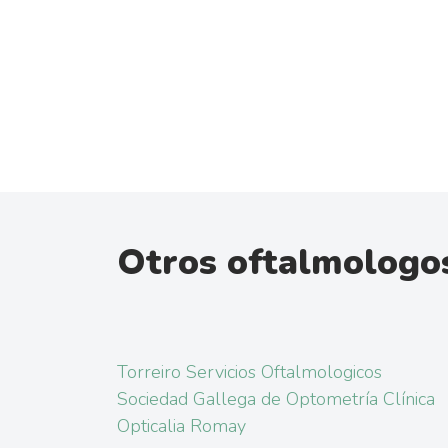
Otros oftalmologo
Torreiro Servicios Oftalmologicos
Sociedad Gallega de Optometría Clínica
Opticalia Romay