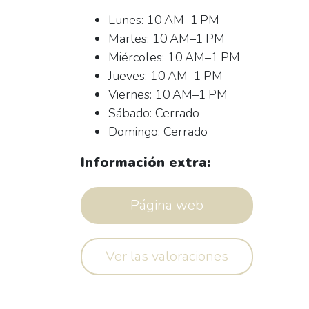
Lunes: 10 AM–1 PM
Martes: 10 AM–1 PM
Miércoles: 10 AM–1 PM
Jueves: 10 AM–1 PM
Viernes: 10 AM–1 PM
Sábado: Cerrado
Domingo: Cerrado
Información extra:
Página web
Ver las valoraciones