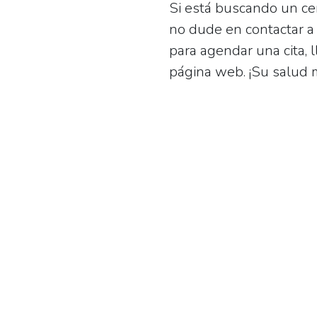
Si está buscando un cen
no dude en contactar 
para agendar una cita, 
página web. ¡Su salud 