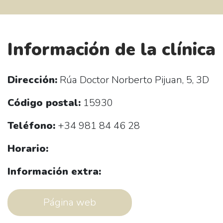
Información de la clínica
Dirección:
Rúa Doctor Norberto Pijuan, 5, 3D
Código postal:
15930
Teléfono:
+34 981 84 46 28
Horario:
Información extra:
Página web