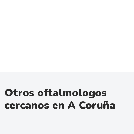
Otros oftalmologos
cercanos en A Coruña