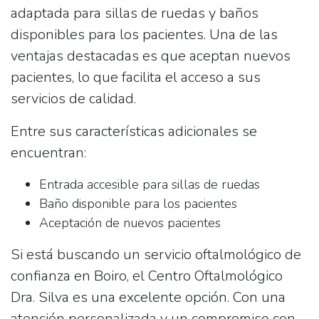
adaptada para sillas de ruedas y baños
disponibles para los pacientes. Una de las
ventajas destacadas es que aceptan nuevos
pacientes, lo que facilita el acceso a sus
servicios de calidad.
Entre sus características adicionales se
encuentran:
Entrada accesible
para sillas de ruedas
Baño
disponible para los pacientes
Aceptación de nuevos pacientes
Si está buscando un servicio oftalmológico de
confianza en Boiro, el
Centro Oftalmológico
Dra. Silva
es una excelente opción. Con una
atención personalizada y un compromiso con