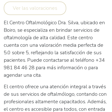
Ver las valoraciones
El
Centro Oftalmológico Dra. Silva
, ubicado en
Boiro, se especializa en brindar servicios de
oftalmología de alta calidad. Este centro
cuenta con una valoración media perfecta de
5.0 sobre 5, reflejando la satisfacción de sus
pacientes. Puede contactarse al teléfono
+34
981 84 46 28
para más información o para
agendar una cita.
El centro ofrece una atención integral a través
de sus servicios de oftalmólogo, contando con
profesionales altamente capacitados. Además,
el centro es accesible para todos, con entrada