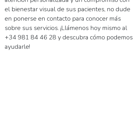
el bienestar visual de sus pacientes, no dude
en ponerse en contacto para conocer más
sobre sus servicios. ¡Llámenos hoy mismo al
+34 981 84 46 28
y descubra cómo podemos
ayudarle!