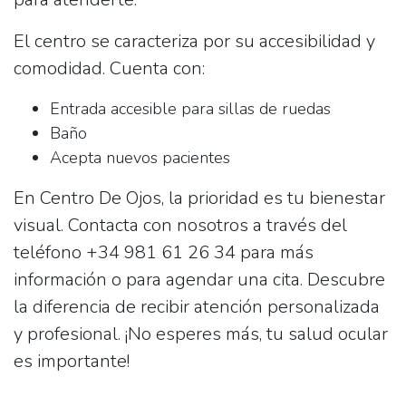
El centro se caracteriza por su accesibilidad y
comodidad. Cuenta con:
Entrada accesible para sillas de ruedas
Baño
Acepta nuevos pacientes
En Centro De Ojos, la prioridad es tu bienestar
visual.
Contacta con nosotros
a través del
teléfono
+34 981 61 26 34
para más
información o para agendar una cita. Descubre
la diferencia de recibir atención personalizada
y profesional. ¡No esperes más, tu salud ocular
es importante!