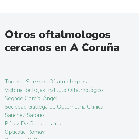
Otros oftalmologos
cercanos en A Coruña
Torreiro Servicios Oftalmologicos
Victoria de Rojas Instituto Oftalmológico
Segade García, Ángel
Sociedad Gallega de Optometría Clínica
Sánchez Salorio
Pérez De Guinea, Jaime
Opticalia Romay