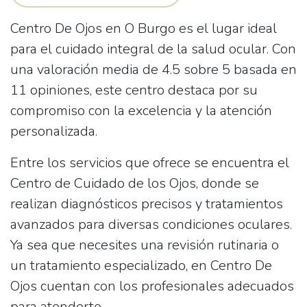
Centro De Ojos
en O Burgo es el lugar ideal
para el cuidado integral de la salud ocular. Con
una valoración media de
4.5 sobre 5
basada en
11 opiniones, este centro destaca por su
compromiso con la excelencia y la atención
personalizada.
Entre los servicios que ofrece se encuentra el
Centro de Cuidado de los Ojos
, donde se
realizan diagnósticos precisos y tratamientos
avanzados para diversas condiciones oculares.
Ya sea que necesites una revisión rutinaria o
un tratamiento especializado, en Centro De
Ojos cuentan con los profesionales adecuados
para atenderte.