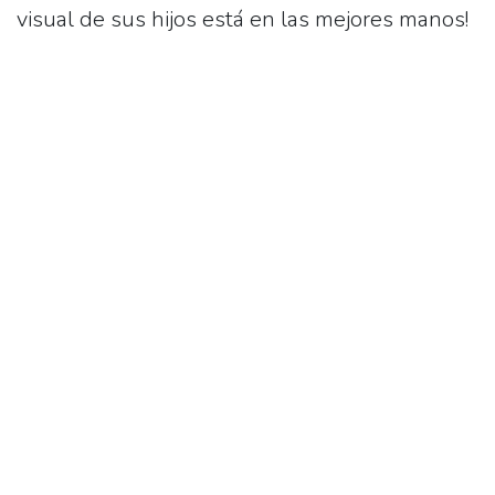
visual de sus hijos está en las mejores manos!