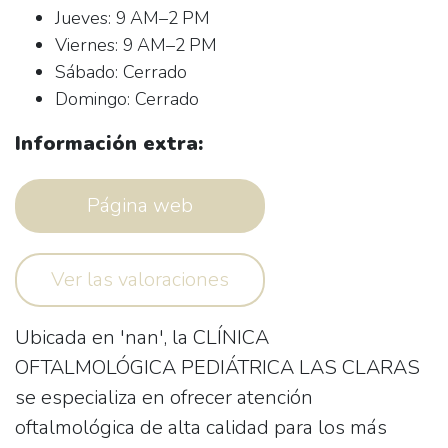
Jueves: 9 AM–2 PM
Viernes: 9 AM–2 PM
Sábado: Cerrado
Domingo: Cerrado
Información extra:
Página web
Ver las valoraciones
Ubicada en 'nan', la
CLÍNICA
OFTALMOLÓGICA PEDIÁTRICA LAS CLARAS
se especializa en ofrecer atención
oftalmológica de alta calidad para los más