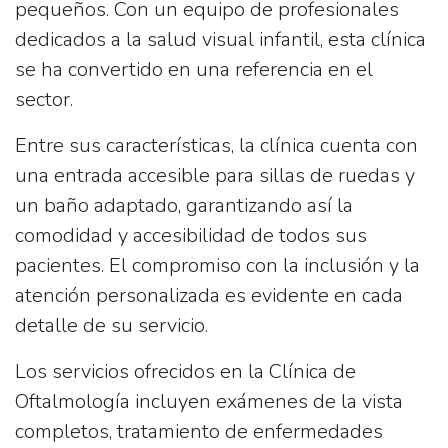
pequeños. Con un equipo de profesionales
dedicados a la salud visual infantil, esta clínica
se ha convertido en una referencia en el
sector.
Entre sus características, la clínica cuenta con
una
entrada accesible para sillas de ruedas
y
un
baño adaptado
, garantizando así la
comodidad y accesibilidad de todos sus
pacientes. El compromiso con la inclusión y la
atención personalizada es evidente en cada
detalle de su servicio.
Los servicios ofrecidos en la
Clínica de
Oftalmología
incluyen exámenes de la vista
completos, tratamiento de enfermedades