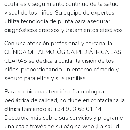
oculares y seguimiento continuo de la salud
visual de los niños. Su equipo de expertos
utiliza tecnología de punta para asegurar
diagnósticos precisos y tratamientos efectivos.
Con una atención profesional y cercana, la
CLÍNICA OFTALMOLÓGICA PEDIÁTRICA LAS
CLARAS
se dedica a cuidar la visión de los
niños, proporcionando un entorno cómodo y
seguro para ellos y sus familias.
Para recibir una atención oftalmológica
pediátrica de calidad, no dude en contactar a la
clínica llamando al
+34 923 68 01 44
.
Descubra más sobre sus servicios y programe
una cita a través de su página web. ¡La salud