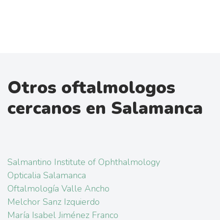
Otros oftalmologos
cercanos en Salamanca
Salmantino Institute of Ophthalmology
Opticalia Salamanca
Oftalmología Valle Ancho
Melchor Sanz Izquierdo
María Isabel Jiménez Franco