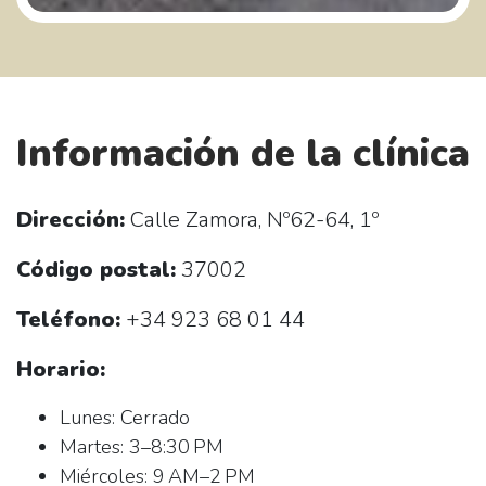
Información de la clínica
Dirección:
Calle Zamora, Nº62-64, 1º
Código postal:
37002
Teléfono:
+34 923 68 01 44
Horario:
Lunes: Cerrado
Martes: 3–8:30 PM
Miércoles: 9 AM–2 PM