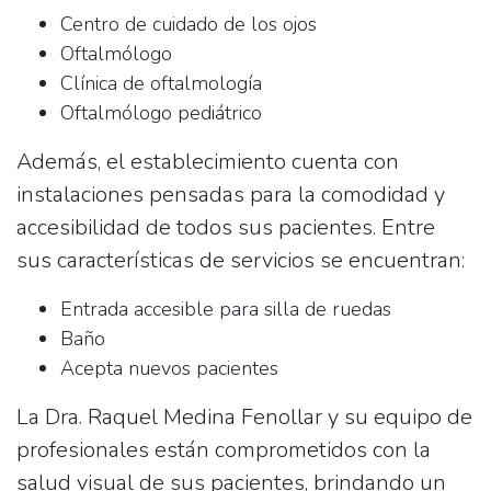
Centro de cuidado de los ojos
Oftalmólogo
Clínica de oftalmología
Oftalmólogo pediátrico
Además, el establecimiento cuenta con
instalaciones pensadas para la comodidad y
accesibilidad de todos sus pacientes. Entre
sus características de servicios se encuentran:
Entrada accesible para silla de ruedas
Baño
Acepta nuevos pacientes
La Dra. Raquel Medina Fenollar y su equipo de
profesionales están comprometidos con la
salud visual de sus pacientes, brindando un