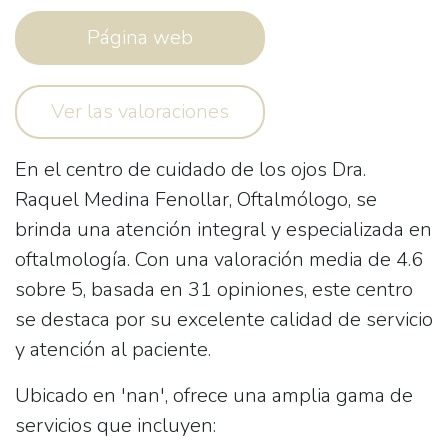
Página web
Ver las valoraciones
En el centro de cuidado de los ojos
Dra.
Raquel Medina Fenollar, Oftalmólogo
, se
brinda una atención integral y especializada en
oftalmología. Con una valoración media de 4.6
sobre 5, basada en 31 opiniones, este centro
se destaca por su excelente calidad de servicio
y atención al paciente.
Ubicado en 'nan', ofrece una amplia gama de
servicios que incluyen: