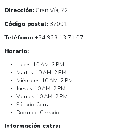
Dirección:
Gran Vía, 72
Código postal:
37001
Teléfono:
+34 923 13 71 07
Horario:
Lunes: 10 AM–2 PM
Martes: 10 AM–2 PM
Miércoles: 10 AM–2 PM
Jueves: 10 AM–2 PM
Viernes: 10 AM–2 PM
Sábado: Cerrado
Domingo: Cerrado
Información extra: