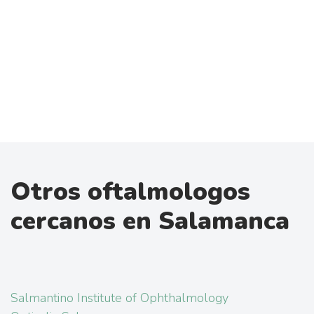
Otros oftalmologos
cercanos en Salamanca
Salmantino Institute of Ophthalmology