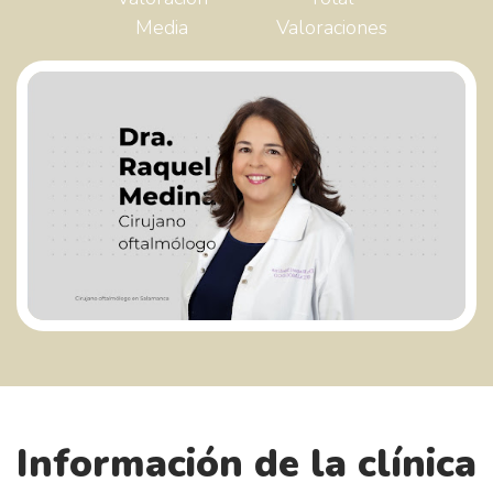
Media
Valoraciones
Información de la clínica