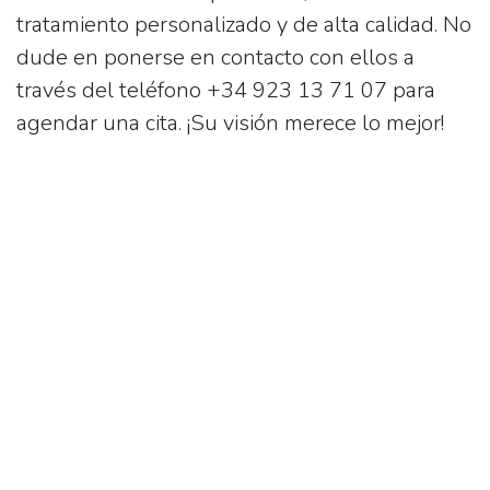
tratamiento personalizado y de alta calidad. No
dude en ponerse en contacto con ellos a
través del teléfono
+34 923 13 71 07
para
agendar una cita. ¡Su visión merece lo mejor!