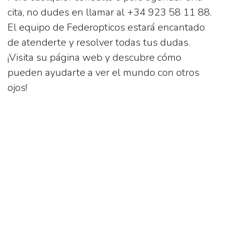
cita, no dudes en llamar al
+34 923 58 11 88
.
El equipo de Federopticos estará encantado
de atenderte y resolver todas tus dudas.
¡Visita su página web y descubre cómo
pueden ayudarte a ver el mundo con otros
ojos!