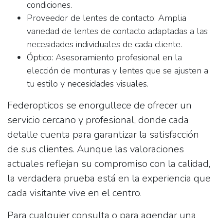
condiciones.
Proveedor de lentes de contacto:
Amplia
variedad de lentes de contacto adaptadas a las
necesidades individuales de cada cliente.
Óptico:
Asesoramiento profesional en la
elección de monturas y lentes que se ajusten a
tu estilo y necesidades visuales.
Federopticos se enorgullece de ofrecer un
servicio cercano y profesional, donde cada
detalle cuenta para garantizar la satisfacción
de sus clientes. Aunque las valoraciones
actuales reflejan su compromiso con la calidad,
la verdadera prueba está en la experiencia que
cada visitante vive en el centro.
Para cualquier consulta o para agendar una