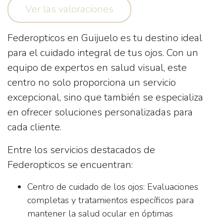
Ver las valoraciones
Federopticos
en Guijuelo es tu destino ideal
para el cuidado integral de tus ojos. Con un
equipo de expertos en salud visual, este
centro no solo proporciona un servicio
excepcional, sino que también se especializa
en ofrecer soluciones personalizadas para
cada cliente.
Entre los servicios destacados de
Federopticos se encuentran:
Centro de cuidado de los ojos:
Evaluaciones
completas y tratamientos específicos para
mantener la salud ocular en óptimas