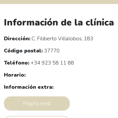
Información de la clínica
Dirección:
C. Filiberto Villalobos, 183
Código postal:
37770
Teléfono:
+34 923 58 11 88
Horario:
Información extra:
Página web