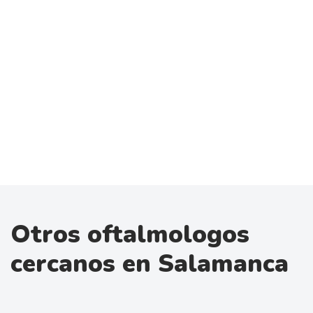
Otros oftalmologos
cercanos en Salamanca