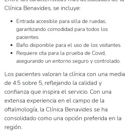
Clínica Benavides, se incluye:
Entrada accesible para silla de ruedas
,
garantizando comodidad para todos los
pacientes.
Baño
disponible para el uso de los visitantes.
Requiere cita para la prueba de Covid
,
asegurando un entorno seguro y controlado.
Los pacientes valoran la clínica con una media
de
4.5 sobre 5
, reflejando la calidad y
confianza que inspira el servicio. Con una
extensa experiencia en el campo de la
oftalmología, la Clínica Benavides se ha
consolidado como una opción preferida en la
región.