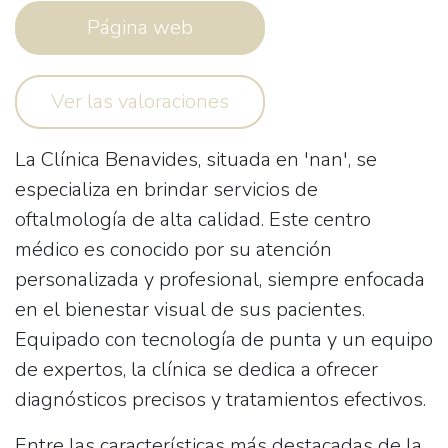
Página web
Ver las valoraciones
La
Clínica Benavides
, situada en 'nan', se
especializa en brindar servicios de
oftalmología
de alta calidad. Este centro
médico es conocido por su atención
personalizada y profesional, siempre enfocada
en el bienestar visual de sus pacientes.
Equipado con tecnología de punta y un equipo
de expertos, la clínica se dedica a ofrecer
diagnósticos precisos y tratamientos efectivos.
Entre las características más destacadas de la