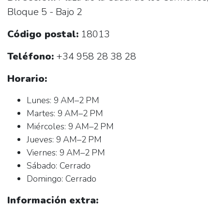
Bloque 5 - Bajo 2
Código postal:
18013
Teléfono:
+34 958 28 38 28
Horario:
Lunes: 9 AM–2 PM
Martes: 9 AM–2 PM
Miércoles: 9 AM–2 PM
Jueves: 9 AM–2 PM
Viernes: 9 AM–2 PM
Sábado: Cerrado
Domingo: Cerrado
Información extra: