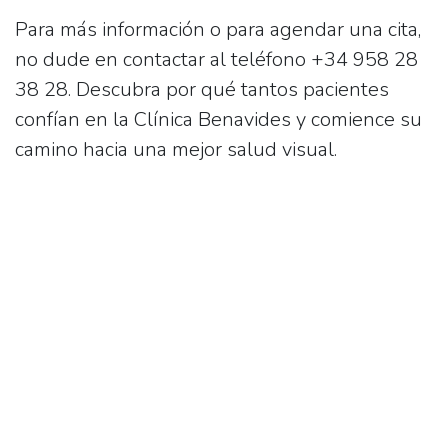
Para más información o para agendar una cita,
no dude en contactar al teléfono
+34 958 28
38 28
. Descubra por qué tantos pacientes
confían en la Clínica Benavides y comience su
camino hacia una mejor salud visual.