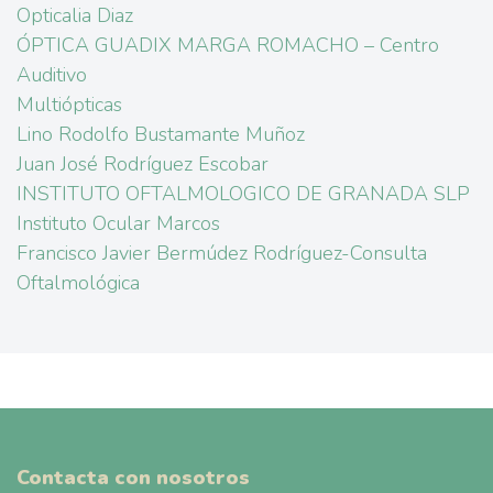
Opticalia Diaz
ÓPTICA GUADIX MARGA ROMACHO – Centro
Auditivo
Multiópticas
Lino Rodolfo Bustamante Muñoz
Juan José Rodríguez Escobar
INSTITUTO OFTALMOLOGICO DE GRANADA SLP
Instituto Ocular Marcos
Francisco Javier Bermúdez Rodríguez-Consulta
Oftalmológica
Contacta con nosotros