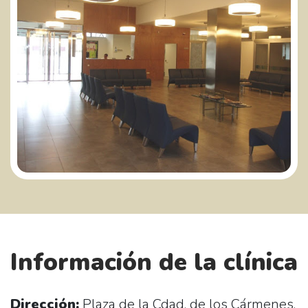
Información de la clínica
Dirección:
Plaza de la Cdad. de los Cármenes,