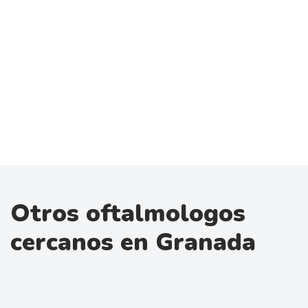
Otros oftalmologos
cercanos en Granada