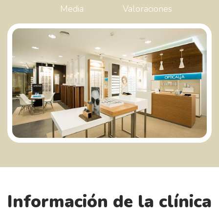
Media
Valoraciones
Información de la clínica