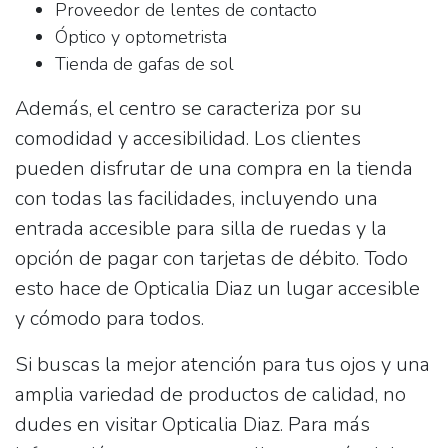
Proveedor de lentes de contacto
Óptico y optometrista
Tienda de gafas de sol
Además, el centro se caracteriza por su
comodidad y accesibilidad. Los clientes
pueden disfrutar de una
compra en la tienda
con todas las facilidades, incluyendo una
entrada accesible para silla de ruedas
y la
opción de pagar con
tarjetas de débito
. Todo
esto hace de Opticalia Diaz un lugar accesible
y cómodo para todos.
Si buscas la mejor atención para tus ojos y una
amplia variedad de productos de calidad, no
dudes en visitar Opticalia Diaz. Para más