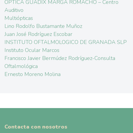
ÓPTICA GUADIX MARGA ROMACHO – Centro
Auditivo
Multiópticas
Lino Rodolfo Bustamante Muñoz
Juan José Rodríguez Escobar
INSTITUTO OFTALMOLOGICO DE GRANADA SLP
Instituto Ocular Marcos
Francisco Javier Bermúdez Rodríguez-Consulta
Oftalmológica
Ernesto Moreno Molina
Contacta con nosotros