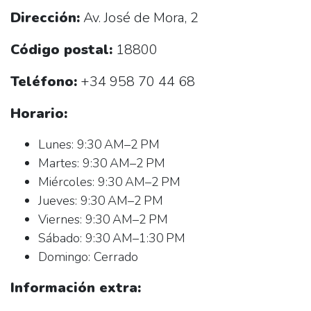
Dirección:
Av. José de Mora, 2
Código postal:
18800
Teléfono:
+34 958 70 44 68
Horario:
Lunes: 9:30 AM–2 PM
Martes: 9:30 AM–2 PM
Miércoles: 9:30 AM–2 PM
Jueves: 9:30 AM–2 PM
Viernes: 9:30 AM–2 PM
Sábado: 9:30 AM–1:30 PM
Domingo: Cerrado
Información extra: