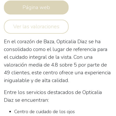
Página web
Ver las valoraciones
En el corazón de Baza,
Opticalia Diaz
se ha
consolidado como el lugar de referencia para
el cuidado integral de la vista. Con una
valoración media de 4.8 sobre 5 por parte de
49 clientes, este centro ofrece una experiencia
inigualable y de alta calidad.
Entre los servicios destacados de Opticalia
Diaz se encuentran:
Centro de cuidado de los ojos