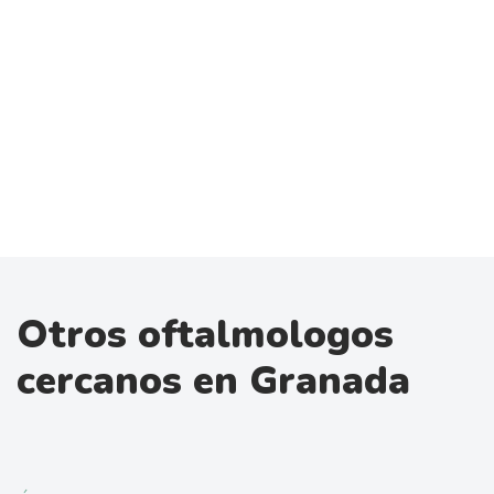
Otros oftalmologos
cercanos en Granada