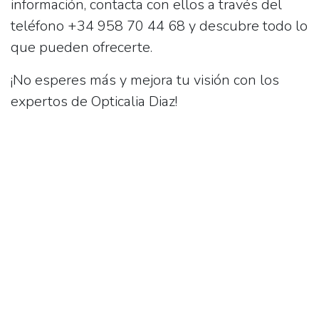
información, contacta con ellos a través del
teléfono
+34 958 70 44 68
y descubre todo lo
que pueden ofrecerte.
¡No esperes más y mejora tu visión con los
expertos de Opticalia Diaz!