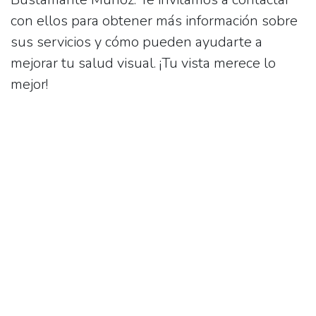
con ellos para obtener más información sobre
sus servicios y cómo pueden ayudarte a
mejorar tu salud visual. ¡Tu vista merece lo
mejor!