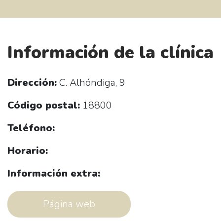
Información de la clínica
Dirección:
C. Alhóndiga, 9
Código postal:
18800
Teléfono:
Horario:
Información extra:
Página web