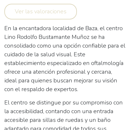
Ver las valoraciones
En la encantadora localidad de Baza, el centro
Lino Rodolfo Bustamante Muñoz
se ha
consolidado como una opción confiable para el
cuidado de la salud visual. Este
establecimiento especializado en oftalmología
ofrece una atención profesional y cercana,
ideal para quienes buscan mejorar su visión
con el respaldo de expertos.
El centro se distingue por su compromiso con
la accesibilidad, contando con una
entrada
accesible para sillas de ruedas
y un
baño
adaptado
para comodidad de todos sus