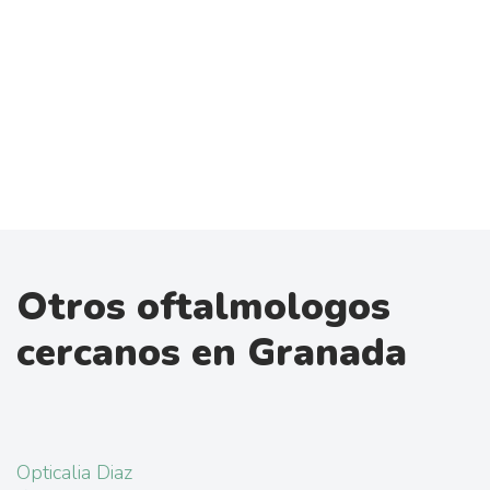
Otros oftalmologos
cercanos en Granada
Opticalia Diaz