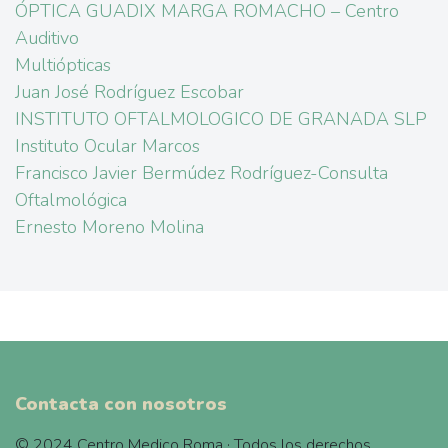
ÓPTICA GUADIX MARGA ROMACHO – Centro
Auditivo
Multiópticas
Juan José Rodríguez Escobar
INSTITUTO OFTALMOLOGICO DE GRANADA SLP
Instituto Ocular Marcos
Francisco Javier Bermúdez Rodríguez-Consulta
Oftalmológica
Ernesto Moreno Molina
Contacta con nosotros
© 2024 Centro Medico Roma · Todos los derechos