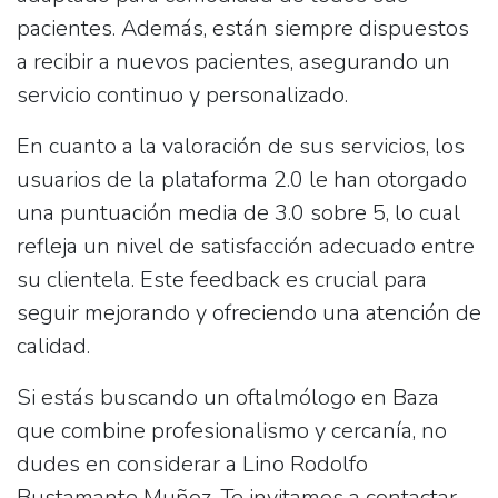
pacientes. Además, están siempre dispuestos
a recibir a nuevos pacientes, asegurando un
servicio continuo y personalizado.
En cuanto a la valoración de sus servicios, los
usuarios de la plataforma 2.0 le han otorgado
una puntuación media de
3.0 sobre 5
, lo cual
refleja un nivel de satisfacción adecuado entre
su clientela. Este feedback es crucial para
seguir mejorando y ofreciendo una atención de
calidad.
Si estás buscando un oftalmólogo en Baza
que combine profesionalismo y cercanía, no
dudes en considerar a
Lino Rodolfo
Bustamante Muñoz
. Te invitamos a contactar