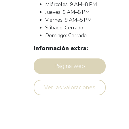
Miércoles: 9 AM–8 PM
Jueves: 9 AM–8 PM
Viernes: 9 AM–8 PM
Sábado: Cerrado
Domingo: Cerrado
Información extra:
Página web
Ver las valoraciones