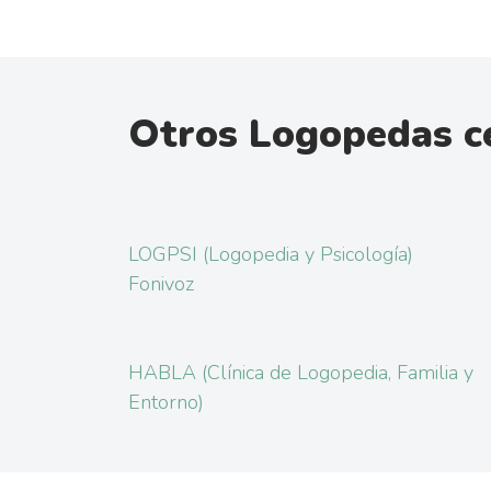
Otros Logopedas ce
LOGPSI (Logopedia y Psicología)
Fonivoz
HABLA (Clínica de Logopedia, Familia y
Entorno)