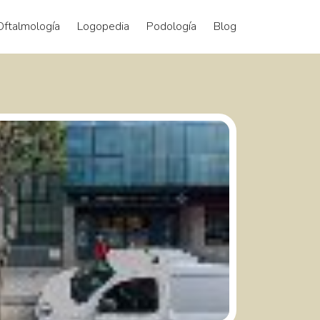
Oftalmología
Logopedia
Podología
Blog