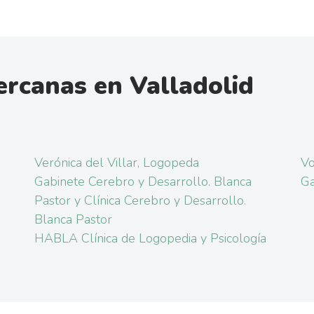
rcanas en Valladolid
Verónica del Villar, Logopeda
Vo
Gabinete Cerebro y Desarrollo. Blanca
Ga
Pastor y Clínica Cerebro y Desarrollo.
Blanca Pastor
HABLA Clínica de Logopedia y Psicología