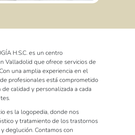
A H.S.C. es un centro
n Valladolid que ofrece servicios de
 Con una amplia experiencia en el
 de profesionales está comprometido
 de calidad y personalizada a cada
tes.
cio es la logopedia, donde nos
tico y tratamiento de los trastornos
z y deglución. Contamos con