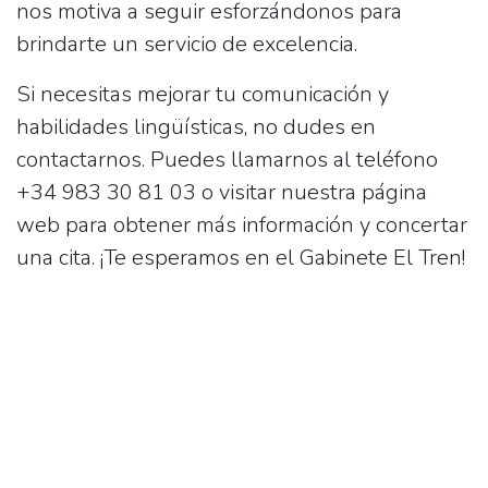
nos motiva a seguir esforzándonos para
brindarte un servicio de excelencia.
Si necesitas mejorar tu comunicación y
habilidades lingüísticas, no dudes en
contactarnos. Puedes llamarnos al teléfono
+34 983 30 81 03
o visitar nuestra página
web para obtener más información y concertar
una cita. ¡Te esperamos en el Gabinete El Tren!