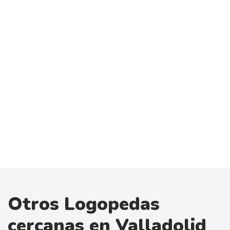
Otros Logopedas
cercanas en Valladolid