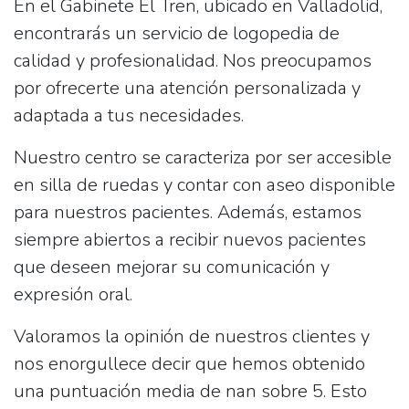
En el
Gabinete El Tren
, ubicado en Valladolid,
encontrarás un servicio de logopedia de
calidad y profesionalidad. Nos preocupamos
por ofrecerte una atención personalizada y
adaptada a tus necesidades.
Nuestro centro se caracteriza por ser
accesible
en silla de ruedas
y contar con
aseo
disponible
para nuestros pacientes. Además, estamos
siempre abiertos a recibir
nuevos pacientes
que deseen mejorar su comunicación y
expresión oral.
Valoramos la opinión de nuestros clientes y
nos enorgullece decir que hemos obtenido
una puntuación media de
nan sobre 5
. Esto