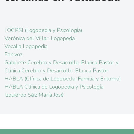
LOGPSI (Logopedia y Psicología)
Verónica del Villar, Logopeda
Vocalia Logopedia
Fonivoz
Gabinete Cerebro y Desarrollo. Blanca Pastor y
Clínica Cerebro y Desarrollo. Blanca Pastor
HABLA (Clínica de Logopedia, Familia y Entorno)
HABLA Clínica de Logopedia y Psicología
Izquierdo Sáiz María José