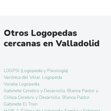
Otros Logopedas
cercanas en Valladolid
LOGPSI (Logopedia y Psicología)
Verónica del Villar, Logopeda
Vocalia Logopedia
Gabinete Cerebro y Desarrollo. Blanca Pastor y
Clínica Cerebro y Desarrollo. Blanca Pastor
Gabinete El Tren
HABLA (Clínica de Logopedia, Familia y Entorno)