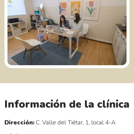
Información de la clínica
Dirección:
C. Valle del Tiétar, 1, local 4-A