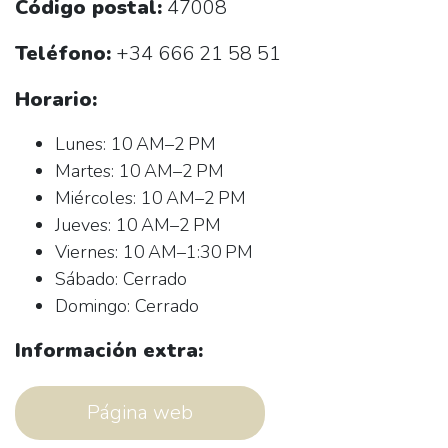
Código postal:
47008
Teléfono:
+34 666 21 58 51
Horario:
Lunes: 10 AM–2 PM
Martes: 10 AM–2 PM
Miércoles: 10 AM–2 PM
Jueves: 10 AM–2 PM
Viernes: 10 AM–1:30 PM
Sábado: Cerrado
Domingo: Cerrado
Información extra:
Página web