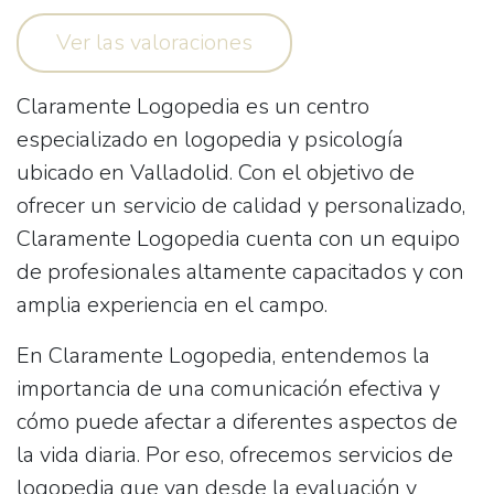
Ver las valoraciones
Claramente Logopedia
es un centro
especializado en logopedia y psicología
ubicado en Valladolid. Con el objetivo de
ofrecer un servicio de calidad y personalizado,
Claramente Logopedia cuenta con un equipo
de profesionales altamente capacitados y con
amplia experiencia en el campo.
En Claramente Logopedia, entendemos la
importancia de una comunicación efectiva y
cómo puede afectar a diferentes aspectos de
la vida diaria. Por eso, ofrecemos servicios de
logopedia que van desde la evaluación y