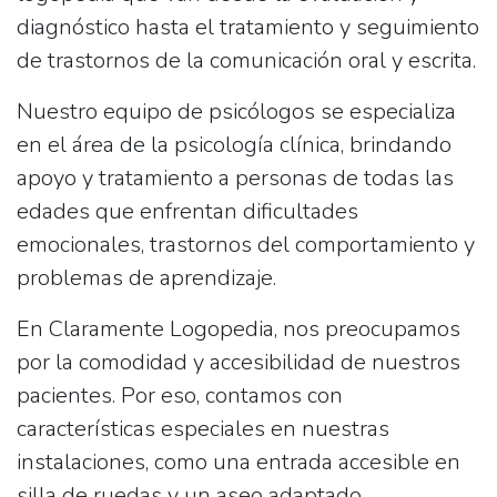
diagnóstico hasta el tratamiento y seguimiento
de trastornos de la comunicación oral y escrita.
Nuestro equipo de psicólogos se especializa
en el área de la psicología clínica, brindando
apoyo y tratamiento a personas de todas las
edades que enfrentan dificultades
emocionales, trastornos del comportamiento y
problemas de aprendizaje.
En Claramente Logopedia, nos preocupamos
por la comodidad y accesibilidad de nuestros
pacientes. Por eso, contamos con
características especiales en nuestras
instalaciones, como una entrada accesible en
silla de ruedas y un aseo adaptado.