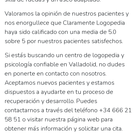
Valoramos la opinión de nuestros pacientes y
nos enorgullece que Claramente Logopedia
haya sido calificado con una media de
5.0
sobre 5 por nuestros pacientes satisfechos.
Si estás buscando un centro de logopedia y
psicología confiable en Valladolid, no dudes
en ponerte en contacto con nosotros.
Aceptamos nuevos pacientes y estamos
dispuestos a ayudarte en tu proceso de
recuperación y desarrollo. Puedes
contactarnos a través del teléfono
+34 666 21
58 51
o visitar nuestra página web para
obtener más información y solicitar una cita.