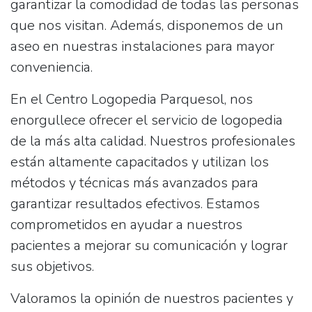
garantizar la comodidad de todas las personas
que nos visitan. Además, disponemos de un
aseo
en nuestras instalaciones para mayor
conveniencia.
En el Centro Logopedia Parquesol, nos
enorgullece ofrecer el servicio de logopedia
de la más alta calidad. Nuestros profesionales
están altamente capacitados y utilizan los
métodos y técnicas más avanzados para
garantizar resultados efectivos. Estamos
comprometidos en ayudar a nuestros
pacientes a mejorar su comunicación y lograr
sus objetivos.
Valoramos la opinión de nuestros pacientes y