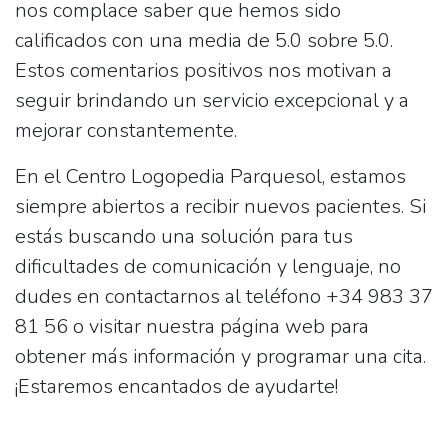
nos complace saber que hemos sido
calificados con una media de
5.0 sobre 5.0
.
Estos comentarios positivos nos motivan a
seguir brindando un servicio excepcional y a
mejorar constantemente.
En el Centro Logopedia Parquesol, estamos
siempre abiertos a recibir nuevos pacientes. Si
estás buscando una solución para tus
dificultades de comunicación y lenguaje, no
dudes en contactarnos al teléfono
+34 983 37
81 56
o visitar nuestra página web para
obtener más información y programar una cita.
¡Estaremos encantados de ayudarte!