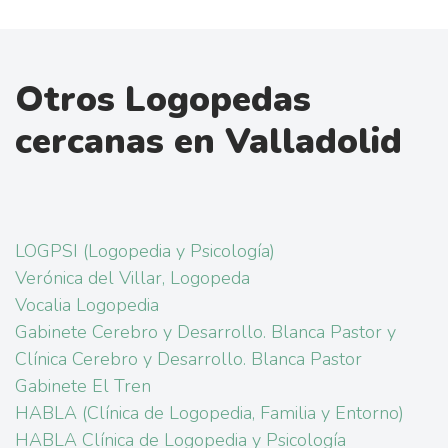
Otros Logopedas
cercanas en Valladolid
LOGPSI (Logopedia y Psicología)
Verónica del Villar, Logopeda
Vocalia Logopedia
Gabinete Cerebro y Desarrollo. Blanca Pastor y
Clínica Cerebro y Desarrollo. Blanca Pastor
Gabinete El Tren
HABLA (Clínica de Logopedia, Familia y Entorno)
HABLA Clínica de Logopedia y Psicología