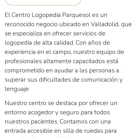
El
Centro Logopedia Parquesol
es un
reconocido negocio ubicado en Valladolid, que
se especializa en ofrecer servicios de
logopedia de alta calidad. Con años de
experiencia en el campo, nuestro equipo de
profesionales altamente capacitados está
comprometido en ayudar a las personas a
superar sus dificultades de comunicación y
lenguaje.
Nuestro centro se destaca por ofrecer un
entorno acogedor y seguro para todos
nuestros pacientes. Contamos con una
entrada accesible en silla de ruedas
para