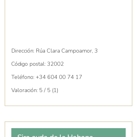
Dirección:
Rúa Clara Campoamor, 3
Código postal:
32002
Teléfono:
+34 604 00 74 17
Valoración:
5 / 5 (1)