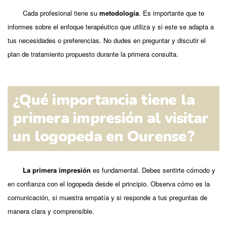
Cada profesional tiene su
metodología
. Es importante que te
informes sobre el enfoque terapéutico que utiliza y si este se adapta a
tus necesidades o preferencias. No dudes en preguntar y discutir el
plan de tratamiento propuesto durante la primera consulta.
¿Qué importancia tiene la
primera impresión al visitar
un logopeda en Ourense?
La primera impresión
es fundamental. Debes sentirte cómodo y
en confianza con el logopeda desde el principio. Observa cómo es la
comunicación, si muestra empatía y si responde a tus preguntas de
manera clara y comprensible.