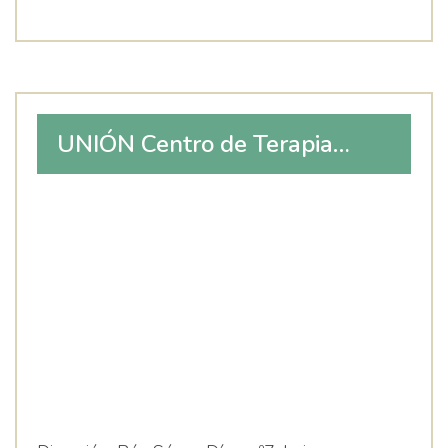
UNIÓN Centro de Terapia
Integral