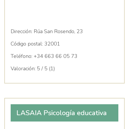
Dirección:
Rúa San Rosendo, 23
Código postal:
32001
Teléfono:
+34 663 66 05 73
Valoración:
5 / 5 (1)
LASAIA Psicología educativa