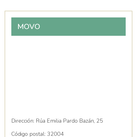
MOVO
Dirección:
Rúa Emilia Pardo Bazán, 25
Código postal:
32004