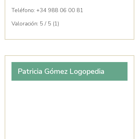
Teléfono:
+34 988 06 00 81
Valoración:
5 / 5 (1)
Patricia Gómez Logopedia