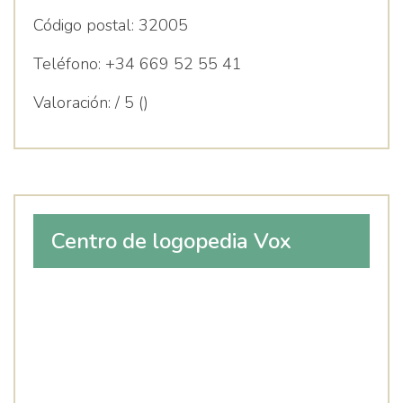
Código postal:
32005
Teléfono:
+34 669 52 55 41
Valoración:
/ 5 ()
Centro de logopedia Vox