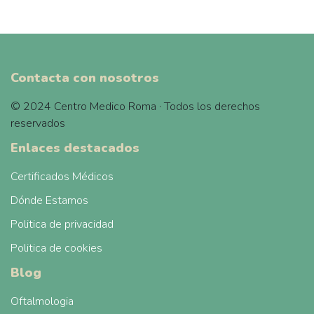
Contacta con nosotros
© 2024 Centro Medico Roma · Todos los derechos
reservados
Enlaces destacados
Certificados Médicos
Dónde Estamos
Politica de privacidad
Politica de cookies
Blog
Oftalmologia