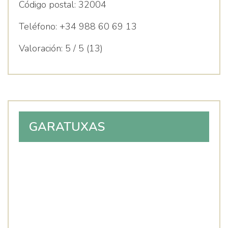
Código postal:
32004
Teléfono:
+34 988 60 69 13
Valoración:
5 / 5 (13)
GARATUXAS