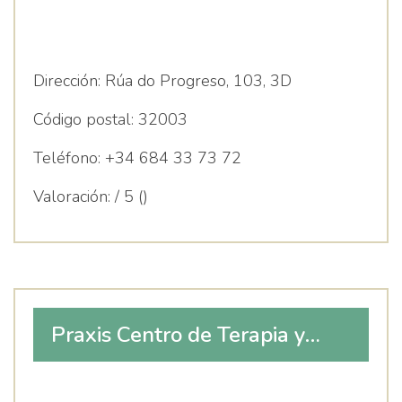
Dirección:
Rúa do Progreso, 103, 3D
Código postal:
32003
Teléfono:
+34 684 33 73 72
Valoración:
/ 5 ()
Praxis Centro de Terapia y
Desarrollo