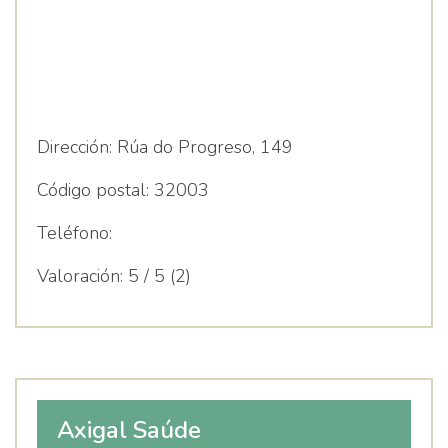
Dirección:
Rúa do Progreso, 149
Código postal:
32003
Teléfono:
Valoración:
5 / 5 (2)
Axigal Saúde