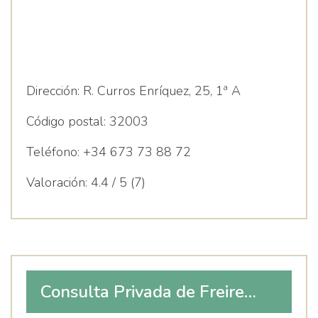
Dirección:
R. Curros Enríquez, 25, 1ª A
Código postal:
32003
Teléfono:
+34 673 73 88 72
Valoración:
4.4 / 5 (7)
Consulta Privada de Freire