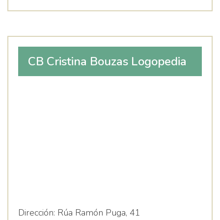
CB Cristina Bouzas Logopedia
Dirección:
Rúa Ramón Puga, 41