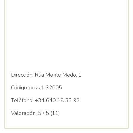
Dirección:
Rúa Monte Medo, 1
Código postal:
32005
Teléfono:
+34 640 18 33 93
Valoración:
5 / 5 (11)