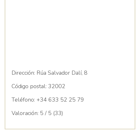
Dirección:
Rúa Salvador Dalí, 8
Código postal:
32002
Teléfono:
+34 633 52 25 79
Valoración:
5 / 5 (33)