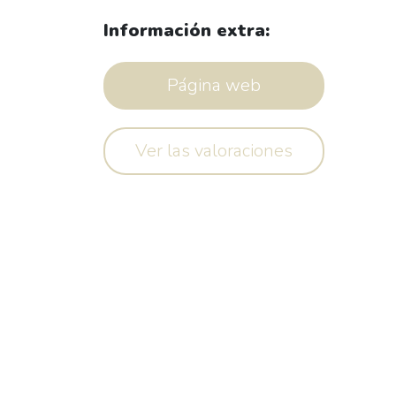
Información extra:
Página web
Ver las valoraciones