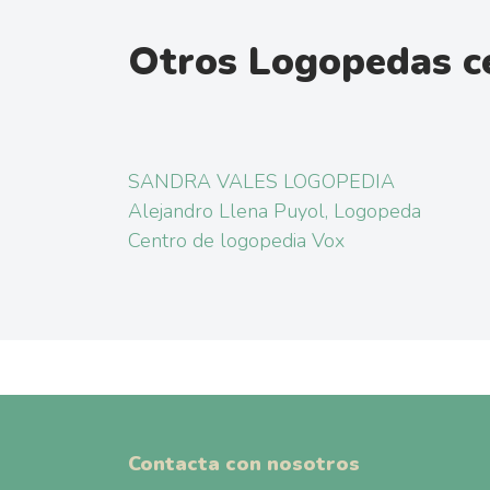
Otros Logopedas c
SANDRA VALES LOGOPEDIA
Alejandro Llena Puyol, Logopeda
Centro de logopedia Vox
Contacta con nosotros