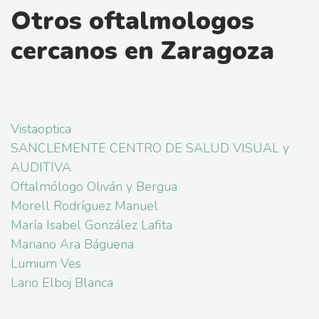
Otros oftalmologos
cercanos en Zaragoza
Vistaoptica
SANCLEMENTE CENTRO DE SALUD VISUAL y
AUDITIVA
Oftalmólogo Oliván y Bergua
Morell Rodríguez Manuel
María Isabel González Lafita
Mariano Ara Báguena
Lumium Ves
Lario Elboj Blanca