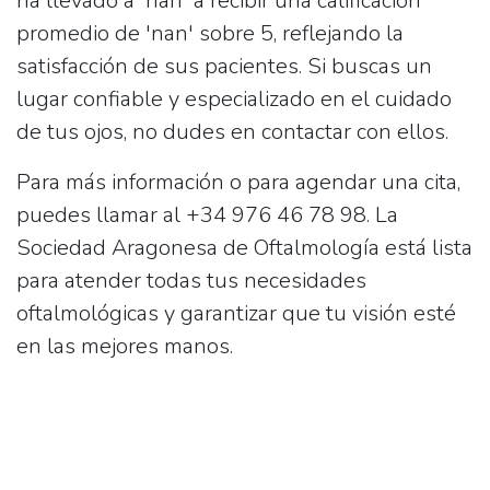
ha llevado a 'nan' a recibir una calificación
promedio de 'nan' sobre 5, reflejando la
satisfacción de sus pacientes. Si buscas un
lugar confiable y especializado en el cuidado
de tus ojos, no dudes en contactar con ellos.
Para más información o para agendar una cita,
puedes llamar al
+34 976 46 78 98
. La
Sociedad Aragonesa de Oftalmología está lista
para atender todas tus necesidades
oftalmológicas y garantizar que tu visión esté
en las mejores manos.