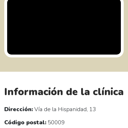
Información de la clínica
Dirección:
Vía de la Hispanidad, 13
Código postal:
50009