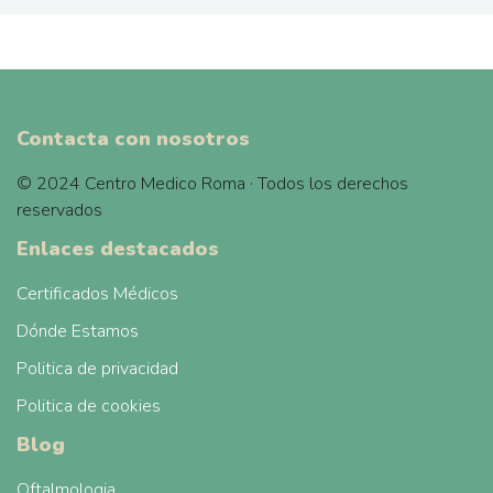
Contacta con nosotros
© 2024 Centro Medico Roma · Todos los derechos
reservados
Enlaces destacados
Certificados Médicos
Dónde Estamos
Politica de privacidad
Politica de cookies
Blog
Oftalmologia