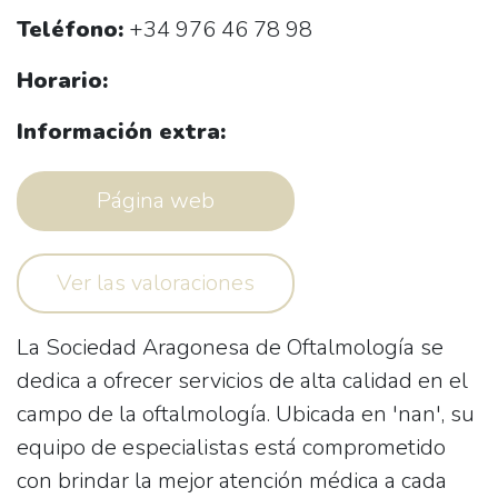
Teléfono:
+34 976 46 78 98
Horario:
Información extra:
Página web
Ver las valoraciones
La
Sociedad Aragonesa de Oftalmología
se
dedica a ofrecer servicios de alta calidad en el
campo de la oftalmología. Ubicada en 'nan', su
equipo de especialistas está comprometido
con brindar la mejor atención médica a cada