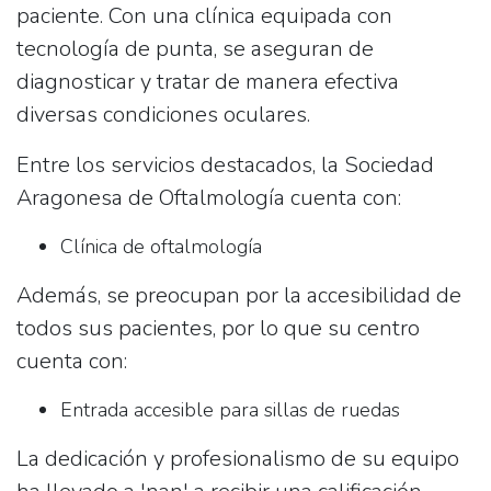
paciente. Con una clínica equipada con
tecnología de punta, se aseguran de
diagnosticar y tratar de manera efectiva
diversas condiciones oculares.
Entre los servicios destacados, la Sociedad
Aragonesa de Oftalmología cuenta con:
Clínica de oftalmología
Además, se preocupan por la accesibilidad de
todos sus pacientes, por lo que su centro
cuenta con:
Entrada accesible para sillas de ruedas
La dedicación y profesionalismo de su equipo