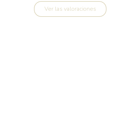
Ver las valoraciones