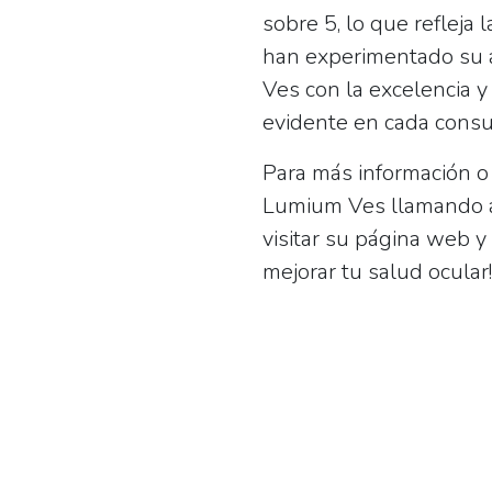
sobre 5, lo que refleja 
han experimentado su 
Ves con la excelencia y
evidente en cada consu
Para más información o 
Lumium Ves llamando 
visitar su página web 
mejorar tu salud ocular!