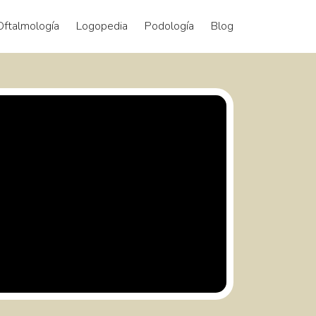
Oftalmología
Logopedia
Podología
Blog