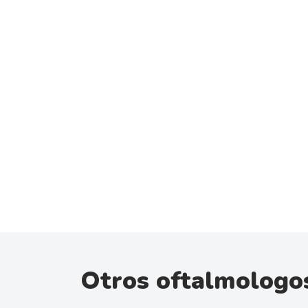
Otros oftalmologo