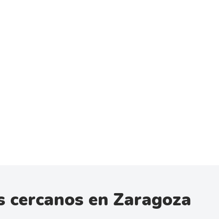
s cercanos en Zaragoza