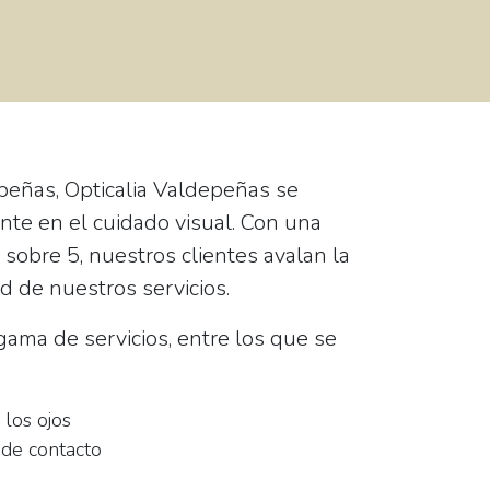
epeñas,
Opticalia Valdepeñas
se
nte en el cuidado visual. Con una
 sobre 5, nuestros clientes avalan la
ad de nuestros servicios.
ama de servicios, entre los que se
 los ojos
 de contacto