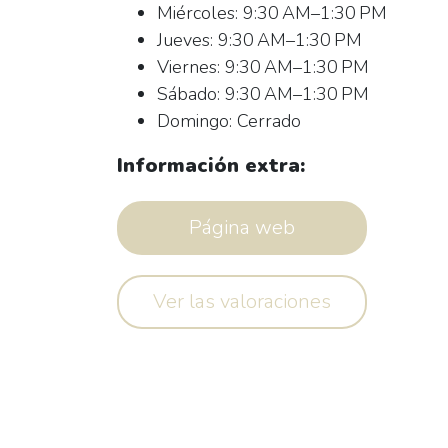
Miércoles: 9:30 AM–1:30 PM
Jueves: 9:30 AM–1:30 PM
Viernes: 9:30 AM–1:30 PM
Sábado: 9:30 AM–1:30 PM
Domingo: Cerrado
Información extra:
Página web
Ver las valoraciones