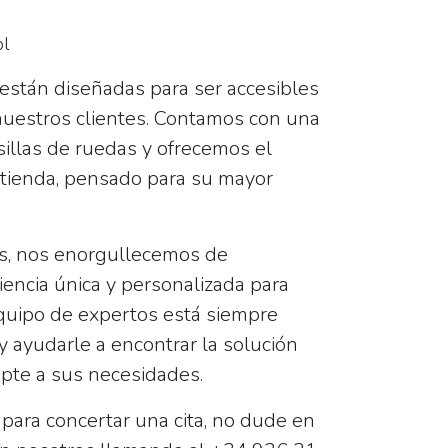
ol
 están diseñadas para ser accesibles
uestros clientes. Contamos con una
sillas de ruedas y ofrecemos el
n tienda, pensado para su mayor
s
, nos enorgullecemos de
encia única y personalizada para
equipo de expertos está siempre
y ayudarle a encontrar la solución
apte a sus necesidades.
para concertar una cita, no dude en