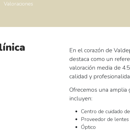
Valoraciones
línica
En el corazón de Vald
destaca como un refere
valoración media de 4.5
calidad y profesionalid
Ofrecemos una amplia g
incluyen:
Centro de cuidado de
Proveedor de lentes
Óptico