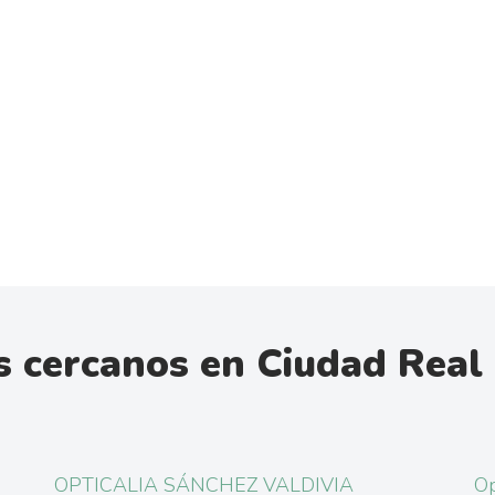
 cercanos en Ciudad Real
OPTICALIA SÁNCHEZ VALDIVIA
Op