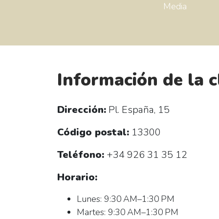
Media
Información de la c
Dirección:
Pl. España, 15
Código postal:
13300
Teléfono:
+34 926 31 35 12
Horario:
Lunes: 9:30 AM–1:30 PM
Martes: 9:30 AM–1:30 PM