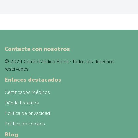
Contacta con nosotros
© 2024 Centro Medico Roma · Todos los derechos
reservados
Enlaces destacados
Certificados Médicos
Dónde Estamos
Politica de privacidad
Politica de cookies
Blog