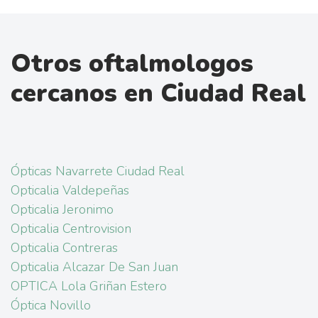
Otros oftalmologos
cercanos en Ciudad Real
Ópticas Navarrete Ciudad Real
Opticalia Valdepeñas
Opticalia Jeronimo
Opticalia Centrovision
Opticalia Contreras
Opticalia Alcazar De San Juan
OPTICA Lola Griñan Estero
Óptica Novillo