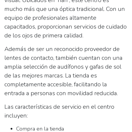
visual. Ubicados en 'nan', este centro es
mucho más que una óptica tradicional. Con un
equipo de profesionales altamente
capacitados, proporcionan servicios de
cuidado
de los ojos
de primera calidad.
Además de ser un reconocido
proveedor de
lentes de contacto
, también cuentan con una
amplia selección de
audífonos
y
gafas de sol
de las mejores marcas. La tienda es
completamente accesible, facilitando la
entrada a personas con movilidad reducida.
Las características de servicio en el centro
incluyen:
Compra en la tienda