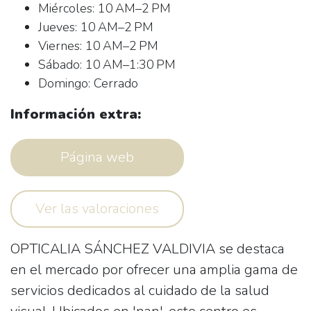
Miércoles: 10 AM–2 PM
Jueves: 10 AM–2 PM
Viernes: 10 AM–2 PM
Sábado: 10 AM–1:30 PM
Domingo: Cerrado
Información extra:
Página web
Ver las valoraciones
OPTICALIA SÁNCHEZ VALDIVIA
se destaca
en el mercado por ofrecer una amplia gama de
servicios dedicados al cuidado de la salud