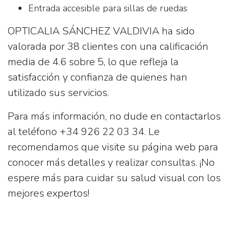
Entrada accesible para sillas de ruedas
OPTICALIA SÁNCHEZ VALDIVIA ha sido
valorada por 38 clientes con una calificación
media de 4.6 sobre 5, lo que refleja la
satisfacción y confianza de quienes han
utilizado sus servicios.
Para más información, no dude en contactarlos
al teléfono
+34 926 22 03 34
. Le
recomendamos que visite su página web para
conocer más detalles y realizar consultas. ¡No
espere más para cuidar su salud visual con los
mejores expertos!