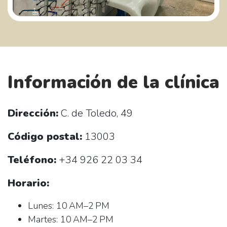
Información de la clínica
Dirección:
C. de Toledo, 49
Código postal:
13003
Teléfono:
+34 926 22 03 34
Horario:
Lunes: 10 AM–2 PM
Martes: 10 AM–2 PM