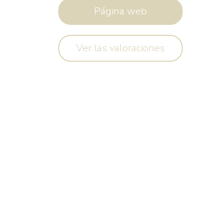
Página web
Ver las valoraciones