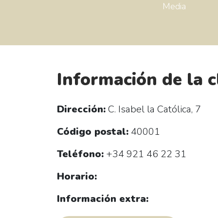
Media
Información de la c
Dirección:
C. Isabel la Católica, 7
Código postal:
40001
Teléfono:
+34 921 46 22 31
Horario:
Información extra: