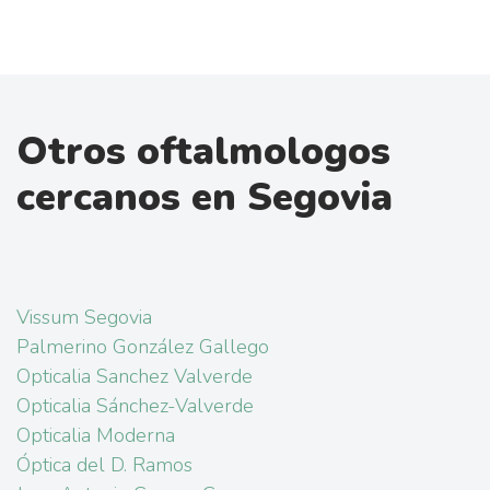
Otros oftalmologos
cercanos en Segovia
Vissum Segovia
Palmerino González Gallego
Opticalia Sanchez Valverde
Opticalia Sánchez-Valverde
Opticalia Moderna
Óptica del D. Ramos