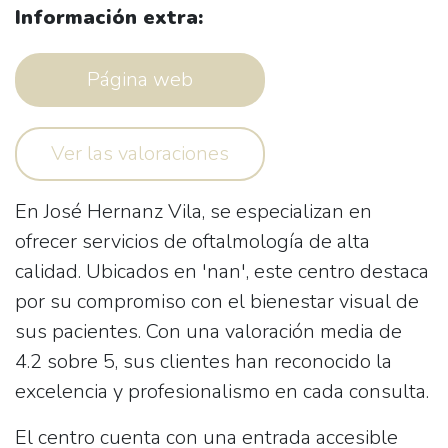
Información extra:
Página web
Ver las valoraciones
En
José Hernanz Vila
, se especializan en
ofrecer servicios de oftalmología de alta
calidad. Ubicados en 'nan', este centro destaca
por su compromiso con el bienestar visual de
sus pacientes. Con una valoración media de
4.2 sobre 5, sus clientes han reconocido la
excelencia y profesionalismo en cada consulta.
El centro cuenta con una
entrada accesible