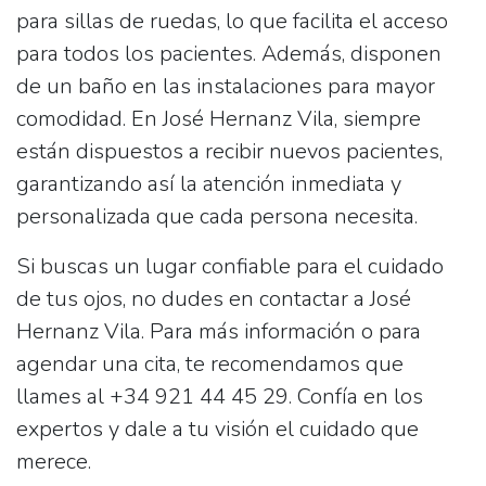
para sillas de ruedas
, lo que facilita el acceso
para todos los pacientes. Además, disponen
de un baño en las instalaciones para mayor
comodidad. En
José Hernanz Vila
, siempre
están dispuestos a recibir nuevos pacientes,
garantizando así la atención inmediata y
personalizada que cada persona necesita.
Si buscas un lugar confiable para el cuidado
de tus ojos, no dudes en contactar a
José
Hernanz Vila
. Para más información o para
agendar una cita, te recomendamos que
llames al
+34 921 44 45 29
. Confía en los
expertos y dale a tu visión el cuidado que
merece.