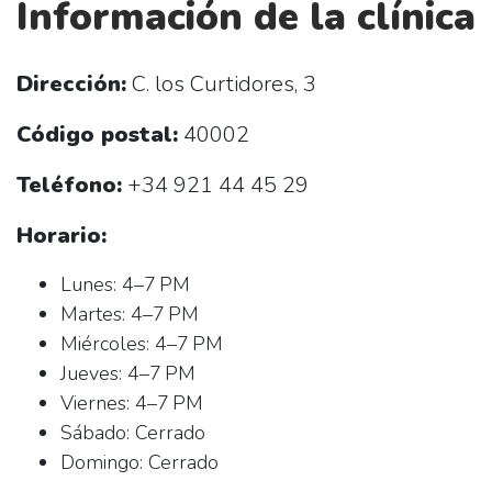
Información de la clínica
Dirección:
C. los Curtidores, 3
Código postal:
40002
Teléfono:
+34 921 44 45 29
Horario:
Lunes: 4–7 PM
Martes: 4–7 PM
Miércoles: 4–7 PM
Jueves: 4–7 PM
Viernes: 4–7 PM
Sábado: Cerrado
Domingo: Cerrado