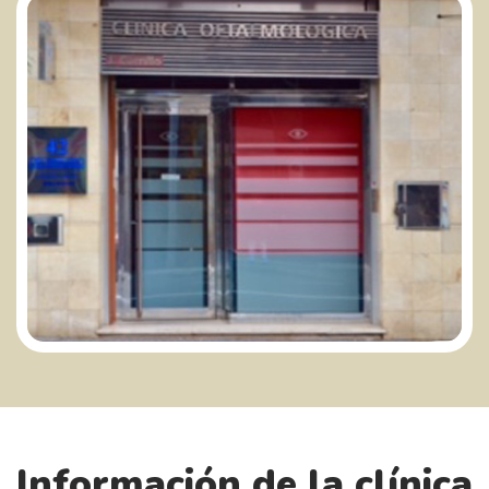
Información de la clínica