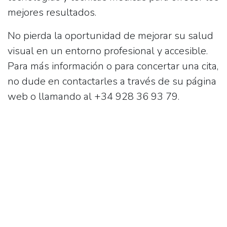
mejores resultados.
No pierda la oportunidad de mejorar su salud
visual en un entorno profesional y accesible.
Para más información o para concertar una cita,
no dude en contactarles a través de su página
web o llamando al
+34 928 36 93 79
.