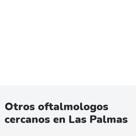
Otros oftalmologos
cercanos en Las Palmas