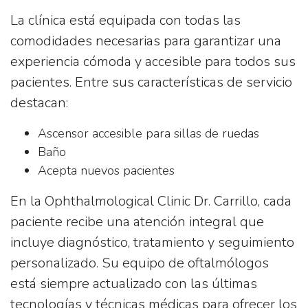
La clínica está equipada con todas las
comodidades necesarias para garantizar una
experiencia cómoda y accesible para todos sus
pacientes. Entre sus características de servicio
destacan:
Ascensor accesible para sillas de ruedas
Baño
Acepta nuevos pacientes
En la Ophthalmological Clinic Dr. Carrillo, cada
paciente recibe una atención integral que
incluye diagnóstico, tratamiento y seguimiento
personalizado. Su equipo de oftalmólogos
está siempre actualizado con las últimas
tecnologías y técnicas médicas para ofrecer los