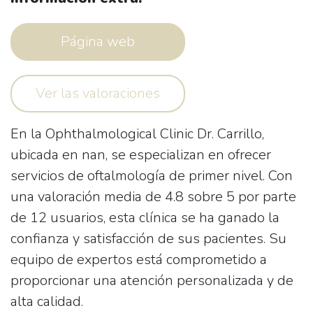
Página web
Ver las valoraciones
En la
Ophthalmological Clinic Dr. Carrillo
,
ubicada en
nan
, se especializan en ofrecer
servicios de oftalmología de primer nivel. Con
una valoración media de 4.8 sobre 5 por parte
de 12 usuarios, esta clínica se ha ganado la
confianza y satisfacción de sus pacientes. Su
equipo de expertos está comprometido a
proporcionar una atención personalizada y de
alta calidad.