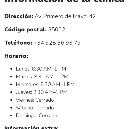
Dirección:
Av. Primero de Mayo, 42
Código postal:
35002
Teléfono:
+34 928 36 93 79
Horario:
Lunes: 8:30 AM–1 PM
Martes: 8:30 AM–1 PM
Miércoles: 8:30 AM–1 PM
Jueves: 8:30 AM–1 PM
Viernes: Cerrado
Sábado: Cerrado
Domingo: Cerrado
Información extra: