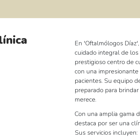
línica
En 'Oftalmólogos Díaz',
cuidado integral de los 
prestigioso centro de c
con una impresionante
pacientes. Su equipo d
preparado para brindar
merece.
Con una amplia gama de
destaca por ser una clí
Sus servicios incluyen: