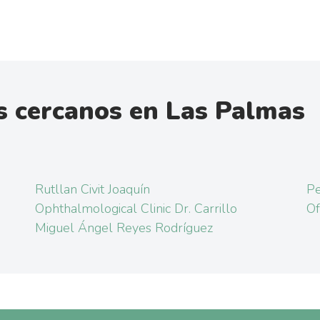
s cercanos en Las Palmas
Rutllan Civit Joaquín
Pe
Ophthalmological Clinic Dr. Carrillo
Of
Miguel Ángel Reyes Rodríguez