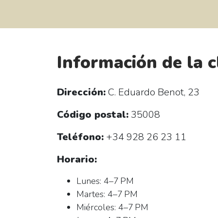
Información de la c
Dirección:
C. Eduardo Benot, 23
Código postal:
35008
Teléfono:
+34 928 26 23 11
Horario:
Lunes: 4–7 PM
Martes: 4–7 PM
Miércoles: 4–7 PM