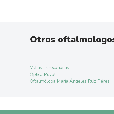
Otros oftalmologo
Vithas Eurocanarias
Óptica Puyol
Oftalmóloga María Ángeles Ruiz Pérez