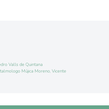
dro Valls de Quintana
talmologo Mújica Moreno, Vicente