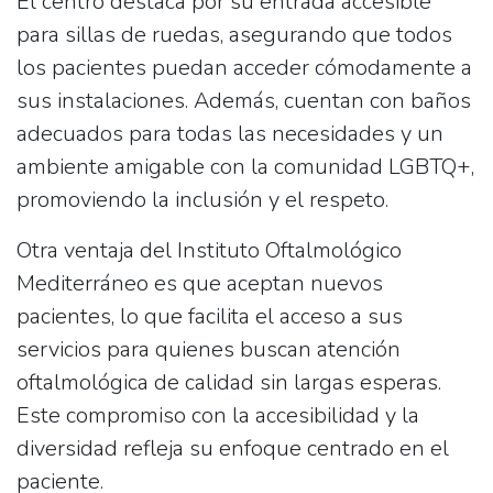
El centro destaca por su
entrada accesible
para sillas de ruedas
, asegurando que todos
los pacientes puedan acceder cómodamente a
sus instalaciones. Además, cuentan con
baños
adecuados
para todas las necesidades y un
ambiente
amigable con la comunidad LGBTQ+
,
promoviendo la inclusión y el respeto.
Otra ventaja del Instituto Oftalmológico
Mediterráneo es que
aceptan nuevos
pacientes
, lo que facilita el acceso a sus
servicios para quienes buscan atención
oftalmológica de calidad sin largas esperas.
Este compromiso con la accesibilidad y la
diversidad refleja su enfoque centrado en el
paciente.