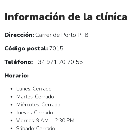
Información de la clínica
Dirección:
Carrer de Porto Pi, 8
Código postal:
7015
Teléfono:
+34 971 70 70 55
Horario:
Lunes: Cerrado
Martes: Cerrado
Miércoles: Cerrado
Jueves: Cerrado
Viernes: 9 AM–12:30 PM
Sábado: Cerrado