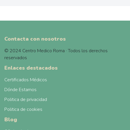
Contacta con nosotros
© 2024 Centro Medico Roma · Todos los derechos
reservados
Enlaces destacados
Certificados Médicos
Dónde Estamos
Politica de privacidad
Politica de cookies
Blog