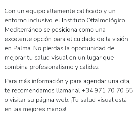
Con un equipo altamente calificado y un
entorno inclusivo, el Instituto Oftalmológico
Mediterráneo se posiciona como una
excelente opción para el cuidado de la visión
en Palma. No pierdas la oportunidad de
mejorar tu salud visual en un lugar que
combina profesionalismo y calidez.
Para más información y para agendar una cita,
te recomendamos llamar al
+34 971 70 70 55
o visitar su página web. ¡Tu salud visual está
en las mejores manos!