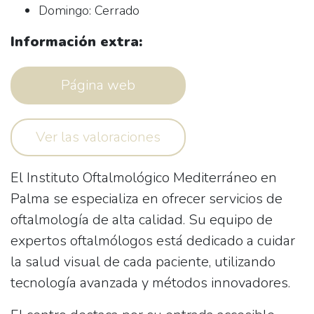
Domingo: Cerrado
Información extra:
Página web
Ver las valoraciones
El
Instituto Oftalmológico Mediterráneo
en
Palma se especializa en ofrecer servicios de
oftalmología de alta calidad. Su equipo de
expertos oftalmólogos está dedicado a cuidar
la salud visual de cada paciente, utilizando
tecnología avanzada y métodos innovadores.