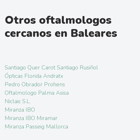
Otros oftalmologos
cercanos en Baleares
Santiago Quer Carot Santiago Rusiñol
Ópticas Florida Andratx
Pedro Obrador Prohens
Oftalmologo Palma Asisa
Niclais S.L.
Miranza IBO
Miranza IBO Miramar
Miranza Passeig Mallorca