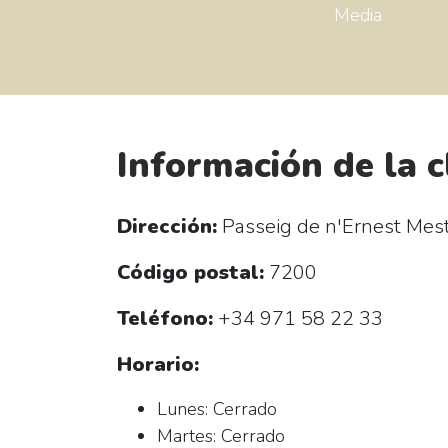
Media
Información de la c
Dirección:
Passeig de n'Ernest Mest
Código postal:
7200
Teléfono:
+34 971 58 22 33
Horario:
Lunes: Cerrado
Martes: Cerrado