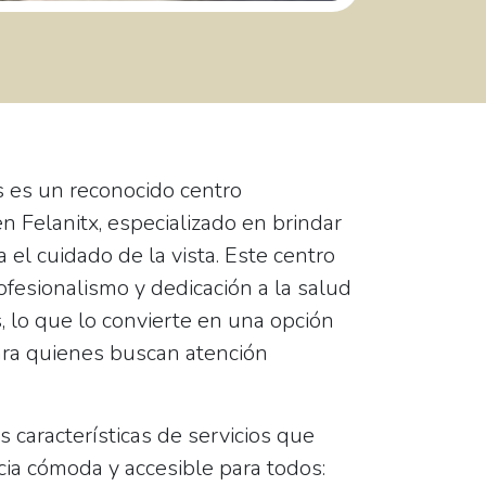
 es un reconocido centro
n Felanitx, especializado en brindar
 el cuidado de la vista. Este centro
ofesionalismo y dedicación
a la salud
, lo que lo convierte en una opción
para quienes buscan atención
s características de servicios que
ia cómoda y accesible para todos: