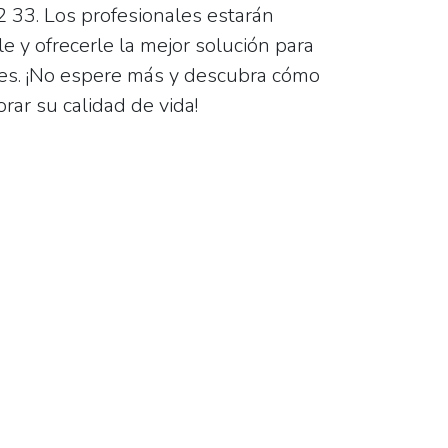
2 33
. Los profesionales estarán
 y ofrecerle la mejor solución para
es. ¡No espere más y descubra cómo
ar su calidad de vida!