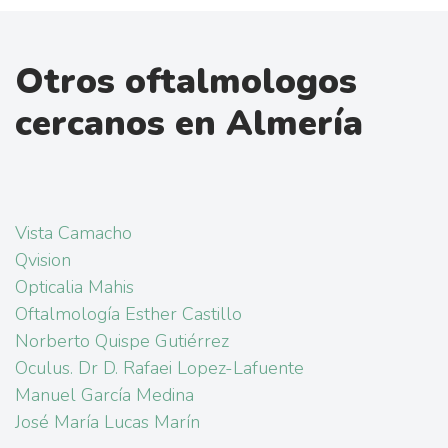
Otros oftalmologos
cercanos en Almería
Vista Camacho
Qvision
Opticalia Mahis
Oftalmología Esther Castillo
Norberto Quispe Gutiérrez
Oculus. Dr D. Rafaei Lopez-Lafuente
Manuel García Medina
José María Lucas Marín