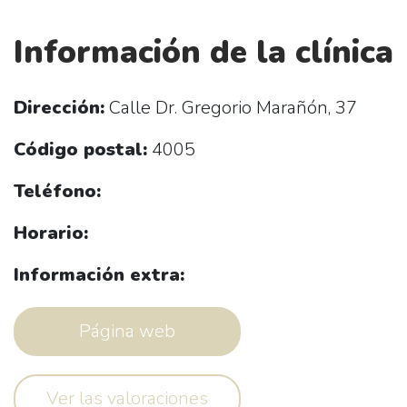
Información de la clínica
Dirección:
Calle Dr. Gregorio Marañón, 37
Código postal:
4005
Teléfono:
Horario:
Información extra:
Página web
Ver las valoraciones