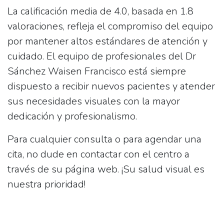
La calificación media de 4.0, basada en 1.8
valoraciones, refleja el compromiso del equipo
por mantener altos estándares de atención y
cuidado. El equipo de profesionales del Dr
Sánchez Waisen Francisco está siempre
dispuesto a recibir nuevos pacientes y atender
sus necesidades visuales con la mayor
dedicación y profesionalismo.
Para cualquier consulta o para agendar una
cita, no dude en contactar con el centro a
través de su página web. ¡Su salud visual es
nuestra prioridad!