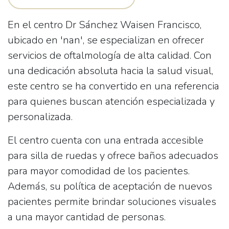
En el centro
Dr Sánchez Waisen Francisco
,
ubicado en 'nan', se especializan en ofrecer
servicios de oftalmología de alta calidad. Con
una dedicación absoluta hacia la salud visual,
este centro se ha convertido en una referencia
para quienes buscan atención especializada y
personalizada.
El centro cuenta con una
entrada accesible
para silla de ruedas
y ofrece baños adecuados
para mayor comodidad de los pacientes.
Además, su política de aceptación de nuevos
pacientes permite brindar soluciones visuales
a una mayor cantidad de personas.