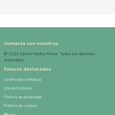
Contacta con nosotros
© 2024 Centro Medico Roma · Todos los derechos
reservados
Enlaces destacados
Certificados Médicos
Dónde Estamos
Politica de privacidad
Politica de cookies
Blog