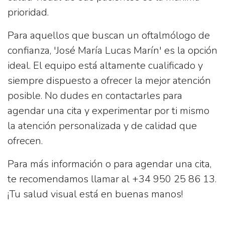
prioridad.
Para aquellos que buscan un oftalmólogo de
confianza, 'José María Lucas Marín' es la opción
ideal. El equipo está altamente cualificado y
siempre dispuesto a ofrecer la mejor atención
posible. No dudes en contactarles para
agendar una cita y experimentar por ti mismo
la atención personalizada y de calidad que
ofrecen.
Para más información o para agendar una cita,
te recomendamos llamar al
+34 950 25 86 13
.
¡Tu salud visual está en buenas manos!