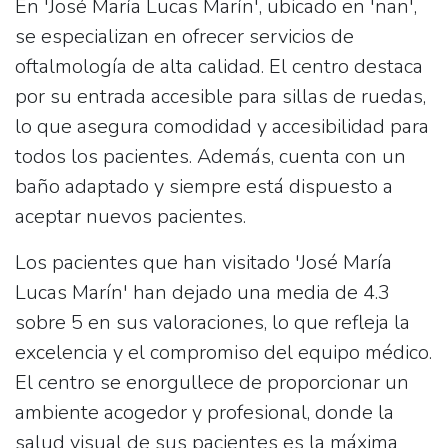
En 'José María Lucas Marín', ubicado en 'nan',
se especializan en ofrecer servicios de
oftalmología
de alta calidad. El centro destaca
por su
entrada accesible para sillas de ruedas
,
lo que asegura comodidad y accesibilidad para
todos los pacientes. Además, cuenta con un
baño adaptado
y siempre está dispuesto a
aceptar nuevos pacientes
.
Los pacientes que han visitado 'José María
Lucas Marín' han dejado una media de
4.3
sobre 5
en sus valoraciones, lo que refleja la
excelencia y el compromiso del equipo médico.
El centro se enorgullece de proporcionar un
ambiente acogedor y profesional, donde la
salud visual de sus pacientes es la máxima