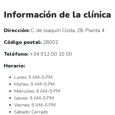
Información de la clínica
Dirección:
C. de Joaquín Costa, 28, Planta 4
Código postal:
28002
Teléfono:
+34 912 00 10 00
Horario:
Lunes: 9 AM–5 PM
Martes: 9 AM–5 PM
Miércoles: 9 AM–5 PM
Jueves: 9 AM–5 PM
Viernes: 9 AM–5 PM
Sábado: Cerrado