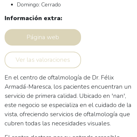
Domingo: Cerrado
Información extra:
Página web
Ver las valoraciones
En el centro de oftalmología de
Dr. Félix
Armadá-Maresca
, los pacientes encuentran un
servicio de primera calidad. Ubicado en 'nan',
este negocio se especializa en el cuidado de la
vista, ofreciendo servicios de oftalmología que
cubren todas las necesidades visuales.