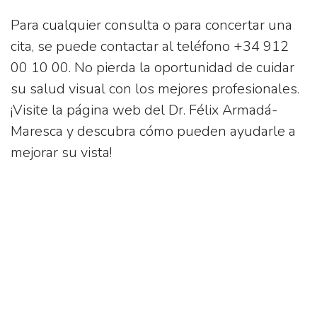
Para cualquier consulta o para concertar una
cita, se puede contactar al teléfono
+34 912
00 10 00
. No pierda la oportunidad de cuidar
su salud visual con los mejores profesionales.
¡Visite la página web del Dr. Félix Armadá-
Maresca y descubra cómo pueden ayudarle a
mejorar su vista!