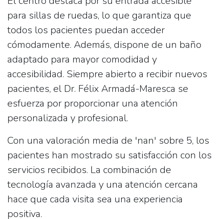
El centro destaca por su
entrada accesible
para sillas de ruedas
, lo que garantiza que
todos los pacientes puedan acceder
cómodamente. Además, dispone de un
baño
adaptado para mayor comodidad y
accesibilidad. Siempre abierto a recibir nuevos
pacientes, el Dr. Félix Armadá-Maresca se
esfuerza por proporcionar una atención
personalizada y profesional.
Con una valoración media de 'nan' sobre 5, los
pacientes han mostrado su satisfacción con los
servicios recibidos. La combinación de
tecnología avanzada y una atención cercana
hace que cada visita sea una experiencia
positiva.