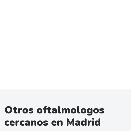
Otros oftalmologos
cercanos en Madrid