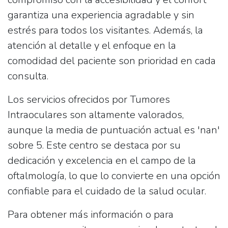
garantiza una experiencia agradable y sin
estrés para todos los visitantes. Además, la
atención al detalle y el enfoque en la
comodidad del paciente son prioridad en cada
consulta.
Los servicios ofrecidos por
Tumores
Intraoculares
son altamente valorados,
aunque la media de puntuación actual es 'nan'
sobre 5. Este centro se destaca por su
dedicación y excelencia en el campo de la
oftalmología, lo que lo convierte en una opción
confiable para el cuidado de la salud ocular.
Para obtener más información o para