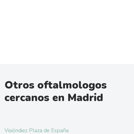
Otros oftalmologos
cercanos en Madrid
Visióndiez Plaza de España