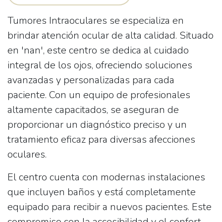
Tumores Intraoculares
se especializa en
brindar atención ocular de alta calidad. Situado
en 'nan', este centro se dedica al cuidado
integral de los ojos, ofreciendo soluciones
avanzadas y personalizadas para cada
paciente. Con un equipo de profesionales
altamente capacitados, se aseguran de
proporcionar un diagnóstico preciso y un
tratamiento eficaz para diversas afecciones
oculares.
El centro cuenta con modernas instalaciones
que incluyen baños y está completamente
equipado para recibir a nuevos pacientes. Este
compromiso con la accesibilidad y el confort