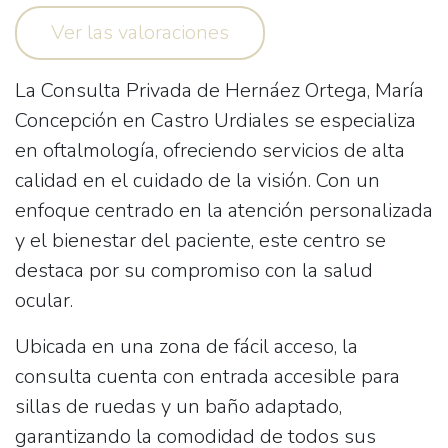
Ver las valoraciones
La
Consulta Privada de Hernáez Ortega, María
Concepción
en Castro Urdiales se especializa
en oftalmología, ofreciendo servicios de alta
calidad en el cuidado de la visión. Con un
enfoque centrado en la atención personalizada
y el bienestar del paciente, este centro se
destaca por su compromiso con la salud
ocular.
Ubicada en una zona de fácil acceso, la
consulta cuenta con
entrada accesible para
sillas de ruedas
y un
baño
adaptado,
garantizando la comodidad de todos sus