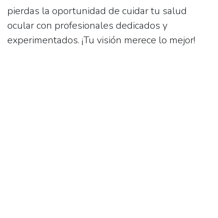
pierdas la oportunidad de cuidar tu salud
ocular con profesionales dedicados y
experimentados. ¡Tu visión merece lo mejor!