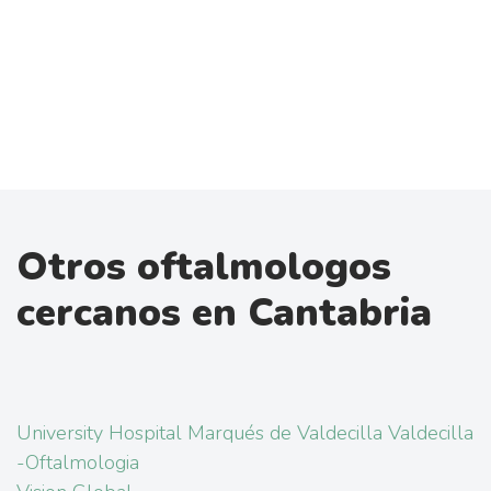
Otros oftalmologos
cercanos en Cantabria
University Hospital Marqués de Valdecilla Valdecilla
-Oftalmologia