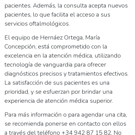
pacientes. Además, la consulta
acepta nuevos
pacientes
, lo que facilita el acceso a sus
servicios oftalmológicos.
El equipo de Hernáez Ortega, María
Concepción, está comprometido con la
excelencia en la atención médica, utilizando
tecnología de vanguardia para ofrecer
diagnósticos precisos y tratamientos efectivos.
La satisfacción de sus pacientes es una
prioridad, y se esfuerzan por brindar una
experiencia de atención médica superior.
Para más información o para agendar una cita,
se recomienda ponerse en contacto con ellos
a través del teléfono
+34 942 87 15 82
. No