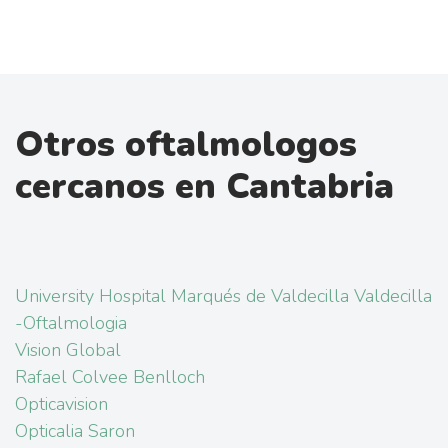
Otros oftalmologos
cercanos en Cantabria
University Hospital Marqués de Valdecilla Valdecilla
-Oftalmologia
Vision Global
Rafael Colvee Benlloch
Opticavision
Opticalia Saron