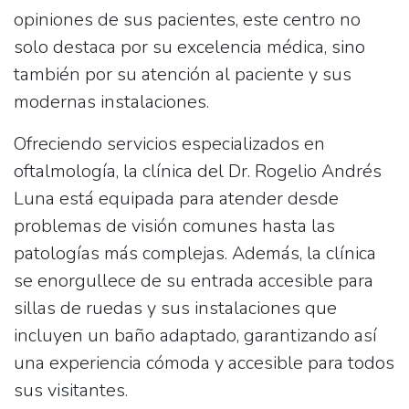
opiniones de sus pacientes, este centro no
solo destaca por su excelencia médica, sino
también por su atención al paciente y sus
modernas instalaciones.
Ofreciendo servicios especializados en
oftalmología
, la clínica del Dr. Rogelio Andrés
Luna está equipada para atender desde
problemas de visión comunes hasta las
patologías más complejas. Además, la clínica
se enorgullece de su
entrada accesible para
sillas de ruedas
y sus instalaciones que
incluyen un
baño adaptado
, garantizando así
una experiencia cómoda y accesible para todos
sus visitantes.