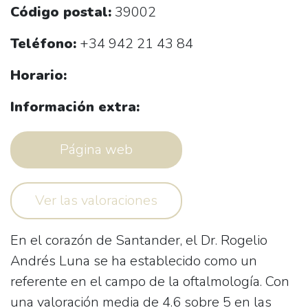
Código postal:
39002
Teléfono:
+34 942 21 43 84
Horario:
Información extra:
Página web
Ver las valoraciones
En el corazón de Santander, el Dr. Rogelio
Andrés Luna se ha establecido como un
referente en el campo de la oftalmología. Con
una valoración media de
4.6 sobre 5
en las