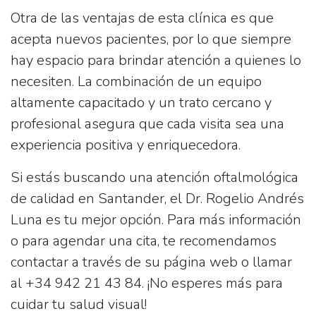
Otra de las ventajas de esta clínica es que
acepta nuevos pacientes
, por lo que siempre
hay espacio para brindar atención a quienes lo
necesiten. La combinación de un equipo
altamente capacitado y un trato cercano y
profesional asegura que cada visita sea una
experiencia positiva y enriquecedora.
Si estás buscando una atención oftalmológica
de calidad en Santander, el Dr. Rogelio Andrés
Luna es tu mejor opción. Para más información
o para agendar una cita, te recomendamos
contactar a través de su página web o llamar
al
+34 942 21 43 84
. ¡No esperes más para
cuidar tu salud visual!