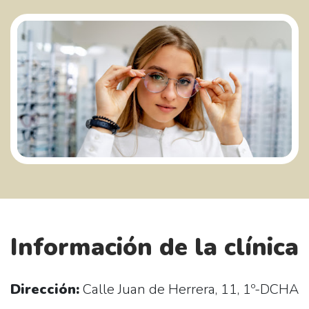
Información de la clínica
Dirección:
Calle Juan de Herrera, 11, 1º-DCHA