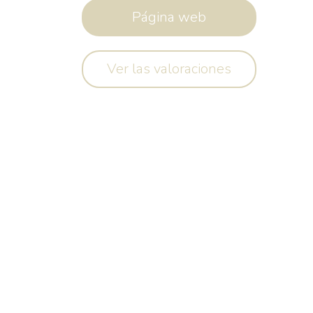
Página web
Ver las valoraciones