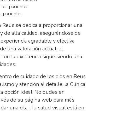
los pacientes.
 pacientes.
a Reus se dedica a proporcionar una
 y de alta calidad, asegurándose de
 experiencia agradable y efectiva.
e una valoración actual, el
con la excelencia sigue siendo una
ridades.
entro de cuidado de los ojos
en Reus
ismo y atención al detalle, la Clínica
la opción ideal. No dudes en
través de su página web para más
dar una cita. ¡Tu salud visual está en