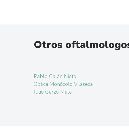
Otros oftalmologo
Pablo Galán Nieto
Óptica Monócolo Vilaseca
Julio Garzo Mata