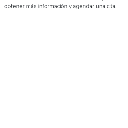
obtener más información y agendar una cita.