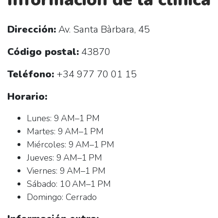
Dirección:
Av. Santa Bàrbara, 45
Código postal:
43870
Teléfono:
+34 977 70 01 15
Horario:
Lunes: 9 AM–1 PM
Martes: 9 AM–1 PM
Miércoles: 9 AM–1 PM
Jueves: 9 AM–1 PM
Viernes: 9 AM–1 PM
Sábado: 10 AM–1 PM
Domingo: Cerrado