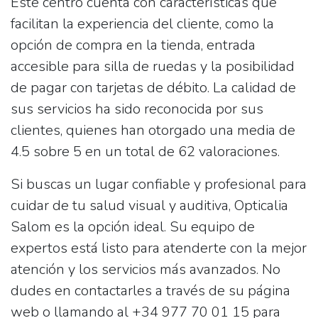
Este centro cuenta con características que
facilitan la experiencia del cliente, como la
opción de
compra en la tienda
,
entrada
accesible para silla de ruedas
y la posibilidad
de pagar con
tarjetas de débito
. La calidad de
sus servicios ha sido reconocida por sus
clientes, quienes han otorgado una media de
4.5 sobre 5 en un total de 62 valoraciones.
Si buscas un lugar confiable y profesional para
cuidar de tu salud visual y auditiva,
Opticalia
Salom
es la opción ideal. Su equipo de
expertos está listo para atenderte con la mejor
atención y los servicios más avanzados. No
dudes en contactarles a través de su página
web o llamando al +34 977 70 01 15 para