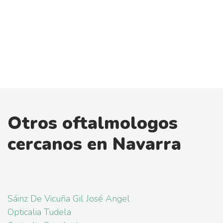
Otros oftalmologos
cercanos en Navarra
Sáinz De Vicuña Gil José Angel
Opticalia Tudela