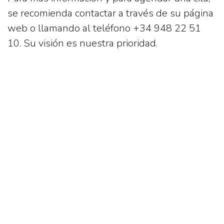
se recomienda contactar a través de su página
web o llamando al teléfono
+34 948 22 51
10
. Su visión es nuestra prioridad.