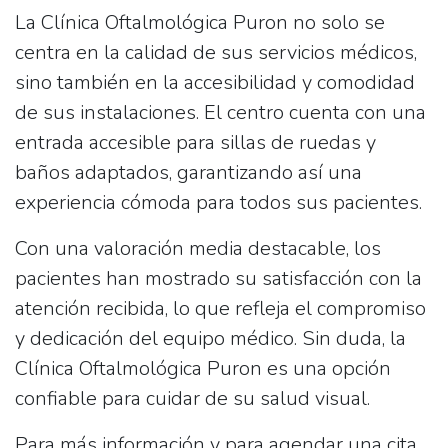
La
Clínica Oftalmológica Puron
no solo se
centra en la calidad de sus servicios médicos,
sino también en la accesibilidad y comodidad
de sus instalaciones. El centro cuenta con una
entrada accesible para sillas de ruedas y
baños adaptados, garantizando así una
experiencia cómoda para todos sus pacientes.
Con una valoración media destacable, los
pacientes han mostrado su satisfacción con la
atención recibida, lo que refleja el compromiso
y dedicación del equipo médico. Sin duda, la
Clínica Oftalmológica Puron
es una opción
confiable para cuidar de su salud visual.
Para más información y para agendar una cita,