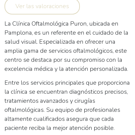
Ver las valoraciones
La
Clínica Oftalmológica Puron
, ubicada en
Pamplona, es un referente en el cuidado de la
salud visual. Especializada en ofrecer una
amplia gama de servicios oftalmológicos, este
centro se destaca por su compromiso con la
excelencia médica y la atención personalizada.
Entre los servicios principales que proporciona
la clínica se encuentran diagnósticos precisos,
tratamientos avanzados y cirugías
oftalmológicas. Su equipo de profesionales
altamente cualificados asegura que cada
paciente reciba la mejor atención posible.