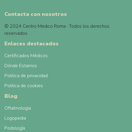
Contacta con nosotros
© 2024 Centro Medico Roma · Todos los derechos
reservados
Enlaces destacados
Certificados Médicos
Dónde Estamos
Politica de privacidad
Politica de cookies
Blog
Oftalmologia
Logopedia
Podología