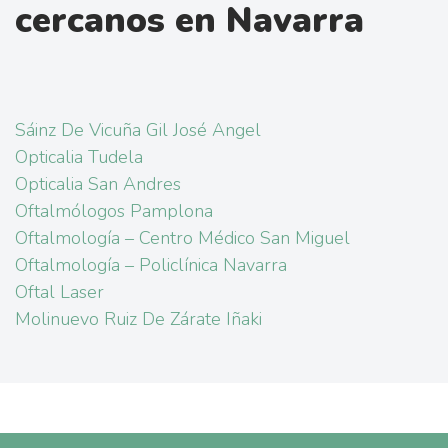
cercanos en Navarra
Sáinz De Vicuña Gil José Angel
Opticalia Tudela
Opticalia San Andres
Oftalmólogos Pamplona
Oftalmología – Centro Médico San Miguel
Oftalmología – Policlínica Navarra
Oftal Laser
Molinuevo Ruiz De Zárate Iñaki