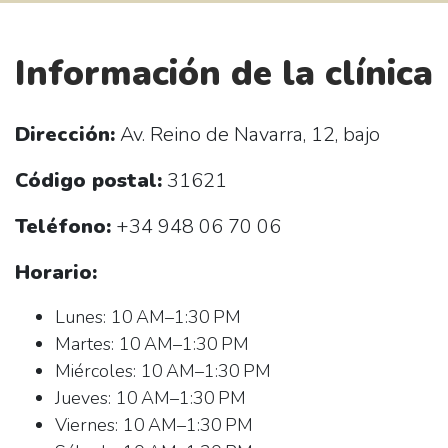
Información de la clínica
Dirección:
Av. Reino de Navarra, 12, bajo
Código postal:
31621
Teléfono:
+34 948 06 70 06
Horario:
Lunes: 10 AM–1:30 PM
Martes: 10 AM–1:30 PM
Miércoles: 10 AM–1:30 PM
Jueves: 10 AM–1:30 PM
Viernes: 10 AM–1:30 PM