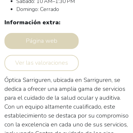
Sábado: 10 AM–1:30 PM
Domingo: Cerrado
Información extra:
Página web
Ver las valoraciones
Óptica Sarriguren, ubicada en Sarriguren, se
dedica a ofrecer una amplia gama de servicios
para el cuidado de la salud ocular y auditiva.
Con un equipo altamente cualificado, este
establecimiento se destaca por su compromiso
con la excelencia en cada uno de sus servicios,