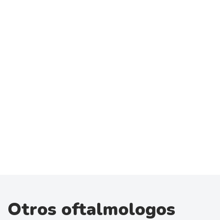
Otros oftalmologos