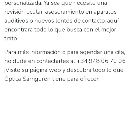
personalizada. Ya sea que necesite una
revisión ocular, asesoramiento en aparatos
auditivos o nuevos lentes de contacto, aquí
encontrará todo lo que busca con el mejor
trato.
Para más información o para agendar una cita,
no dude en contactarles al
+34 948 06 70 06
.
¡Visite su página web y descubra todo lo que
Óptica Sarriguren tiene para ofrecer!