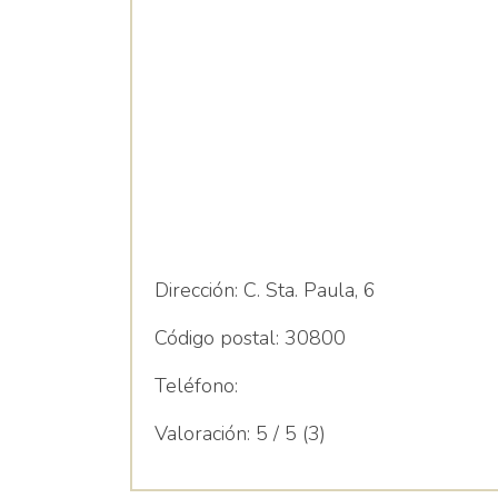
Dirección:
C. Sta. Paula, 6
Código postal:
30800
Teléfono:
Valoración:
5 / 5 (3)