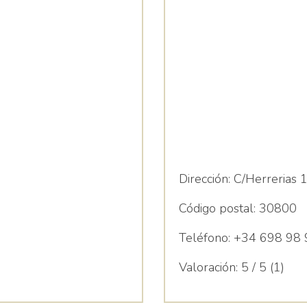
Dirección:
C/Herrerias 1
Código postal:
30800
Teléfono:
+34 698 98 
Valoración:
5 / 5 (1)