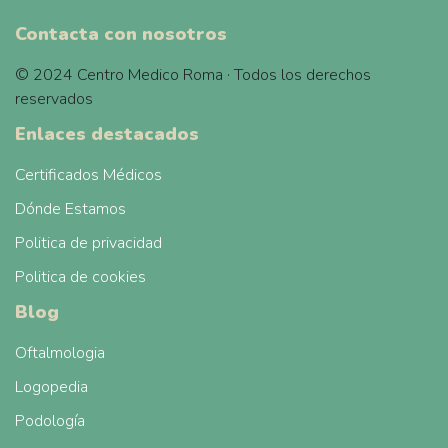
Contacta con nosotros
© 2024 Centro Medico Roma · Todos los derechos
reservados
Enlaces destacados
Certificados Médicos
Dónde Estamos
Politica de privacidad
Politica de cookies
Blog
Oftalmologia
Logopedia
Podología