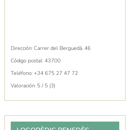
Dirección:
Carrer del Berguedà, 46
Código postal:
43700
Teléfono:
+34 675 27 47 72
Valoración:
5 / 5 (3)