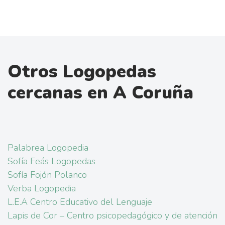
Otros Logopedas
cercanas en A Coruña
Palabrea Logopedia
Sofía Feás Logopedas
Sofía Fojón Polanco
Verba Logopedia
L.E.A Centro Educativo del Lenguaje
Lapis de Cor – Centro psicopedagógico y de atención