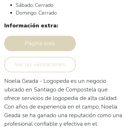
Sábado: Cerrado
Domingo: Cerrado
Información extra:
Página web
Ver las valoraciones
Noelia Geada - Logopeda es un negocio
ubicado en Santiago de Compostela que
ofrece servicios de logopedia de alta calidad.
Con años de experiencia en el campo, Noelia
Geada se ha ganado una reputación como una
profesional confiable y efectiva en el