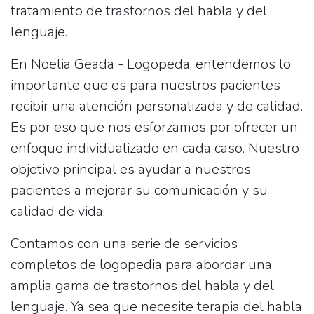
tratamiento de trastornos del habla y del
lenguaje.
En Noelia Geada - Logopeda, entendemos lo
importante que es para nuestros pacientes
recibir una atención personalizada y de calidad.
Es por eso que nos esforzamos por ofrecer un
enfoque individualizado en cada caso. Nuestro
objetivo principal es ayudar a nuestros
pacientes a mejorar su comunicación y su
calidad de vida.
Contamos con una serie de servicios
completos de logopedia para abordar una
amplia gama de trastornos del habla y del
lenguaje. Ya sea que necesite terapia del habla