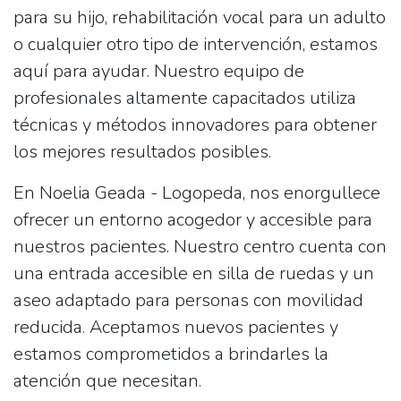
para su hijo, rehabilitación vocal para un adulto
o cualquier otro tipo de intervención, estamos
aquí para ayudar. Nuestro equipo de
profesionales altamente capacitados utiliza
técnicas y métodos innovadores para obtener
los mejores resultados posibles.
En Noelia Geada - Logopeda, nos enorgullece
ofrecer un entorno acogedor y accesible para
nuestros pacientes. Nuestro centro cuenta con
una entrada accesible en silla de ruedas y un
aseo adaptado para personas con movilidad
reducida. Aceptamos nuevos pacientes y
estamos comprometidos a brindarles la
atención que necesitan.