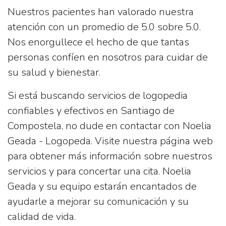
Nuestros pacientes han valorado nuestra
atención con un promedio de 5.0 sobre 5.0.
Nos enorgullece el hecho de que tantas
personas confíen en nosotros para cuidar de
su salud y bienestar.
Si está buscando servicios de logopedia
confiables y efectivos en Santiago de
Compostela, no dude en contactar con Noelia
Geada - Logopeda. Visite nuestra página web
para obtener más información sobre nuestros
servicios y para concertar una cita. Noelia
Geada y su equipo estarán encantados de
ayudarle a mejorar su comunicación y su
calidad de vida.