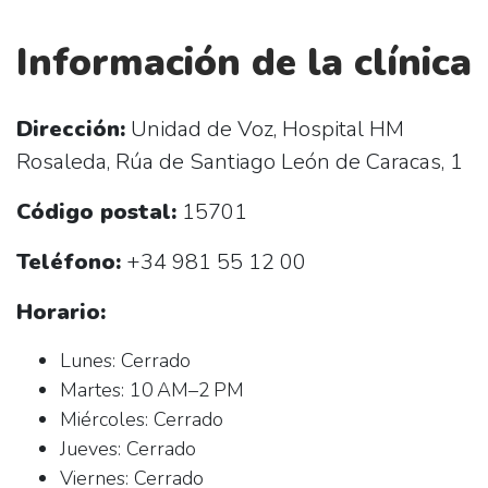
Información de la clínica
Dirección:
Unidad de Voz, Hospital HM
Rosaleda, Rúa de Santiago León de Caracas, 1
Código postal:
15701
Teléfono:
+34 981 55 12 00
Horario:
Lunes: Cerrado
Martes: 10 AM–2 PM
Miércoles: Cerrado
Jueves: Cerrado
Viernes: Cerrado