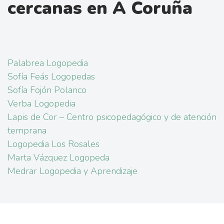
cercanas en A Coruña
Palabrea Logopedia
Sofía Feás Logopedas
Sofía Fojón Polanco
Verba Logopedia
Lapis de Cor – Centro psicopedagógico y de atención
temprana
Logopedia Los Rosales
Marta Vázquez Logopeda
Medrar Logopedia y Aprendizaje