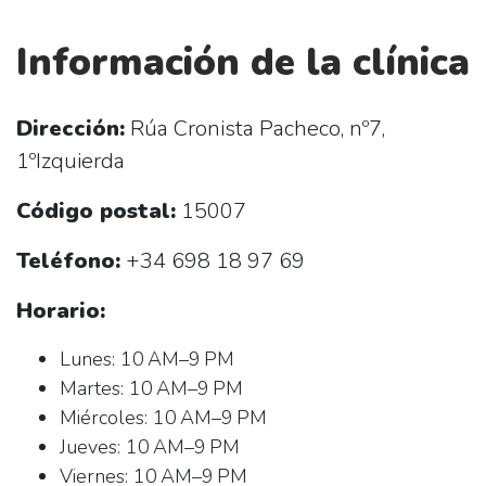
Información de la clínica
Dirección:
Rúa Cronista Pacheco, nº7,
1ºIzquierda
Código postal:
15007
Teléfono:
+34 698 18 97 69
Horario:
Lunes: 10 AM–9 PM
Martes: 10 AM–9 PM
Miércoles: 10 AM–9 PM
Jueves: 10 AM–9 PM
Viernes: 10 AM–9 PM