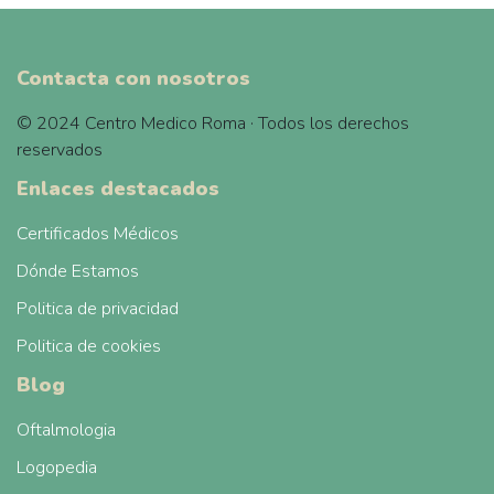
Contacta con nosotros
© 2024 Centro Medico Roma · Todos los derechos
reservados
Enlaces destacados
Certificados Médicos
Dónde Estamos
Politica de privacidad
Politica de cookies
Blog
Oftalmologia
Logopedia