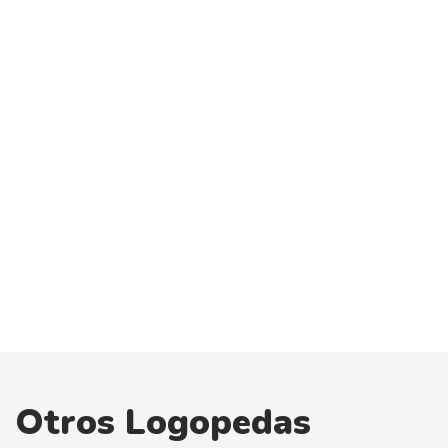
Otros Logopedas