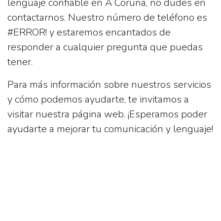
lenguaje confiable en A Coruña, no dudes en
contactarnos. Nuestro número de teléfono es
#ERROR! y estaremos encantados de
responder a cualquier pregunta que puedas
tener.
Para más información sobre nuestros servicios
y cómo podemos ayudarte, te invitamos a
visitar nuestra página web. ¡Esperamos poder
ayudarte a mejorar tu comunicación y lenguaje!