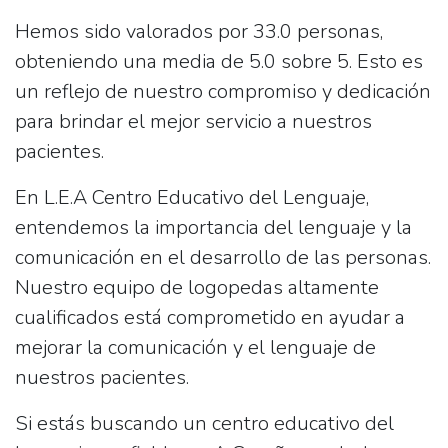
Hemos sido valorados por
33.0
personas,
obteniendo una media de
5.0
sobre 5. Esto es
un reflejo de nuestro compromiso y dedicación
para brindar el mejor servicio a nuestros
pacientes.
En L.E.A Centro Educativo del Lenguaje,
entendemos la importancia del lenguaje y la
comunicación en el desarrollo de las personas.
Nuestro equipo de logopedas altamente
cualificados está comprometido en ayudar a
mejorar la comunicación y el lenguaje de
nuestros pacientes.
Si estás buscando un centro educativo del