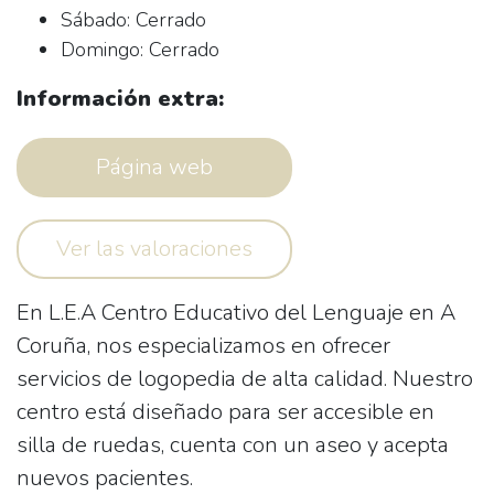
Sábado: Cerrado
Domingo: Cerrado
Información extra:
Página web
Ver las valoraciones
En
L.E.A Centro Educativo del Lenguaje
en A
Coruña, nos especializamos en ofrecer
servicios de logopedia de alta calidad. Nuestro
centro está diseñado para ser accesible en
silla de ruedas, cuenta con un aseo y acepta
nuevos pacientes.