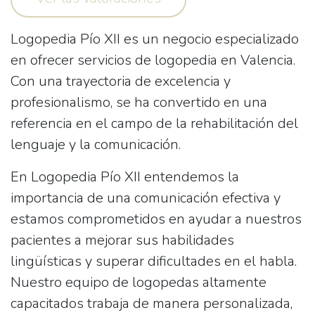
Logopedia Pío XII es un negocio especializado
en ofrecer servicios de logopedia en Valencia.
Con una trayectoria de excelencia y
profesionalismo, se ha convertido en una
referencia en el campo de la rehabilitación del
lenguaje y la comunicación.
En Logopedia Pío XII entendemos la
importancia de una comunicación efectiva y
estamos comprometidos en ayudar a nuestros
pacientes a mejorar sus habilidades
lingüísticas y superar dificultades en el habla.
Nuestro equipo de logopedas altamente
capacitados trabaja de manera personalizada,