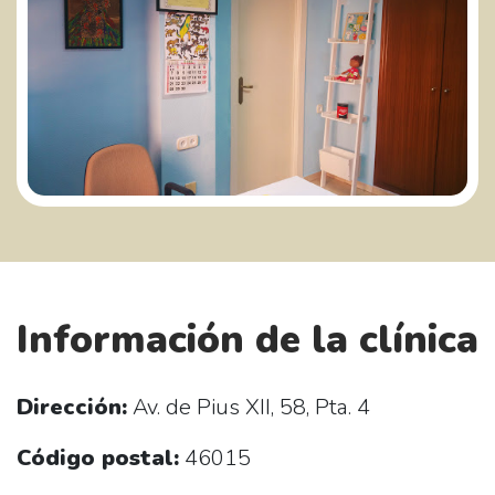
Información de la clínica
Dirección:
Av. de Pius XII, 58, Pta. 4
Código postal:
46015