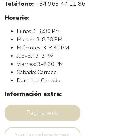
Teléfono:
+34 963 47 11 86
Horario:
Lunes: 3–8:30 PM
Martes: 3–8:30 PM
Miércoles: 3–8:30 PM
Jueves: 3–8 PM
Viernes: 3–8:30 PM
Sábado: Cerrado
Domingo: Cerrado
Información extra:
Página web
Ver las valoraciones