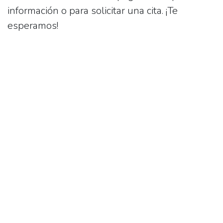
información o para solicitar una cita. ¡Te
esperamos!