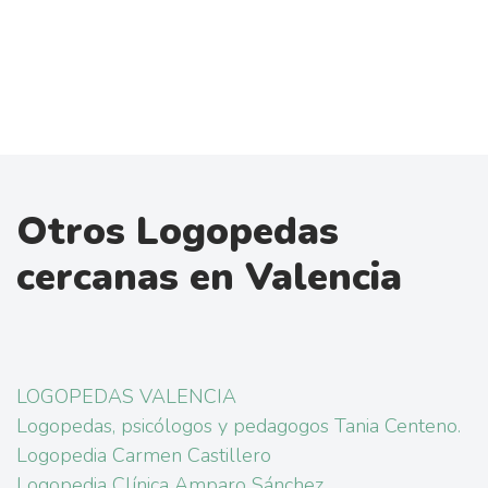
Otros Logopedas
cercanas en Valencia
LOGOPEDAS VALENCIA
Logopedas, psicólogos y pedagogos Tania Centeno.
Logopedia Carmen Castillero
Logopedia Clínica Amparo Sánchez