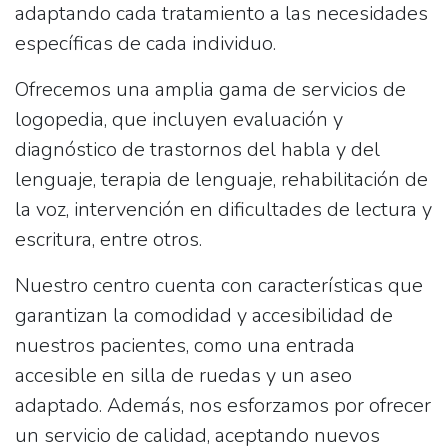
adaptando cada tratamiento a las necesidades
específicas de cada individuo.
Ofrecemos una amplia gama de servicios de
logopedia, que incluyen evaluación y
diagnóstico de trastornos del habla y del
lenguaje, terapia de lenguaje, rehabilitación de
la voz, intervención en dificultades de lectura y
escritura, entre otros.
Nuestro centro cuenta con características que
garantizan la comodidad y accesibilidad de
nuestros pacientes, como una entrada
accesible en silla de ruedas y un aseo
adaptado. Además, nos esforzamos por ofrecer
un servicio de calidad, aceptando nuevos