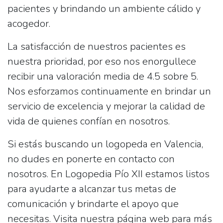
pacientes y brindando un ambiente cálido y
acogedor.
La satisfacción de nuestros pacientes es
nuestra prioridad, por eso nos enorgullece
recibir una valoración media de
4.5 sobre 5
.
Nos esforzamos continuamente en brindar un
servicio de excelencia y mejorar la calidad de
vida de quienes confían en nosotros.
Si estás buscando un logopeda en Valencia,
no dudes en ponerte en contacto con
nosotros. En Logopedia Pío XII estamos listos
para ayudarte a alcanzar tus metas de
comunicación y brindarte el apoyo que
necesitas. Visita nuestra página web para más