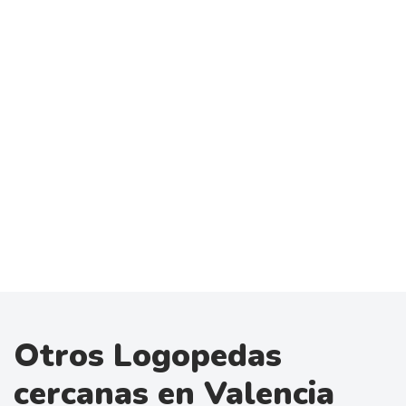
Otros Logopedas
cercanas en Valencia