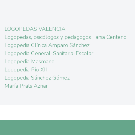
LOGOPEDAS VALENCIA
Logopedas, psicólogos y pedagogos Tania Centeno.
Logopedia Clínica Amparo Sánchez
Logopedia General-Sanitaria-Escolar
Logopedia Masmano
Logopedia Pío XII
Logopedia Sánchez Gómez
María Prats Aznar