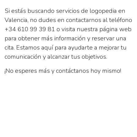
Si estás buscando servicios de logopedia en
Valencia, no dudes en contactarnos al teléfono
+34 610 99 39 81 o visita nuestra página web
para obtener más información y reservar una
cita. Estamos aquí para ayudarte a mejorar tu
comunicación y alcanzar tus objetivos.
¡No esperes más y contáctanos hoy mismo!