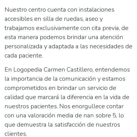
Nuestro centro cuenta con instalaciones
accesibles en silla de ruedas, aseo y
trabajamos exclusivamente con cita previa, de
esta manera podemos brindar una atención
personalizada y adaptada a las necesidades de
cada paciente.
En Logopedia Carmen Castillero, entendemos
la importancia de la comunicación y estamos
comprometidos en brindar un servicio de
calidad que marcará la diferencia en la vida de
nuestros pacientes. Nos enorgullece contar
con una valoración media de nan sobre 5, lo
que demuestra la satisfacción de nuestros
clientes.