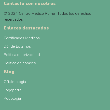
Contacta con nosotros
© 2024 Centro Medico Roma · Todos los derechos
reservados
Enlaces destacados
Certificados Médicos
Dónde Estamos
Politica de privacidad
Politica de cookies
Blog
Oftalmologia
Logopedia
Podología