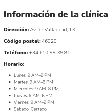
Información de la clínica
Dirección:
Av. de Valladolid, 13
Código postal:
46020
Teléfono:
+34 610 99 39 81
Horario:
Lunes: 9 AM–8 PM
Martes: 9 AM–8 PM
Miércoles: 9 AM–8 PM
Jueves: 9 AM–8 PM
Viernes: 9 AM–8 PM
Sábado: Cerrado