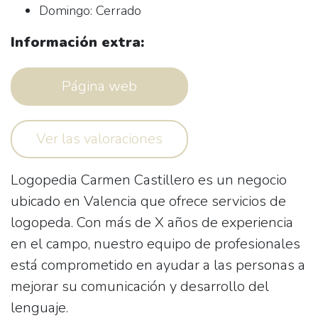
Domingo: Cerrado
Información extra:
Página web
Ver las valoraciones
Logopedia Carmen Castillero es un negocio
ubicado en Valencia que ofrece servicios de
logopeda. Con más de X años de experiencia
en el campo, nuestro equipo de profesionales
está comprometido en ayudar a las personas a
mejorar su comunicación y desarrollo del
lenguaje.