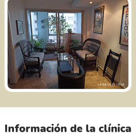
Información de la clínica