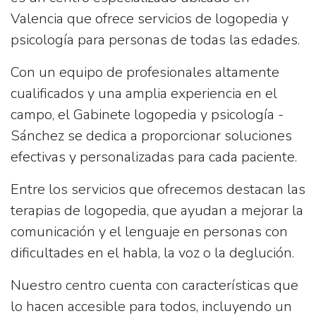
Valencia que ofrece servicios de logopedia y
psicología para personas de todas las edades.
Con un equipo de profesionales altamente
cualificados y una amplia experiencia en el
campo, el Gabinete logopedia y psicología -
Sánchez se dedica a proporcionar soluciones
efectivas y personalizadas para cada paciente.
Entre los servicios que ofrecemos destacan las
terapias de logopedia, que ayudan a mejorar la
comunicación y el lenguaje en personas con
dificultades en el habla, la voz o la deglución.
Nuestro centro cuenta con características que
lo hacen accesible para todos, incluyendo un