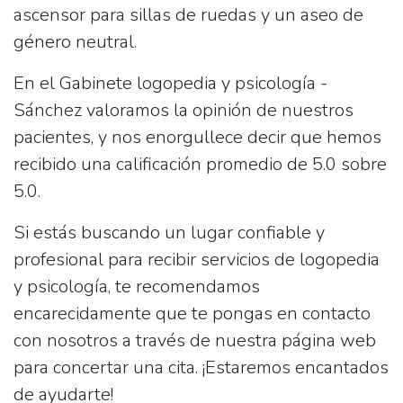
ascensor para sillas de ruedas y un aseo de
género neutral.
En el Gabinete logopedia y psicología -
Sánchez valoramos la opinión de nuestros
pacientes, y nos enorgullece decir que hemos
recibido una calificación promedio de 5.0 sobre
5.0.
Si estás buscando un lugar confiable y
profesional para recibir servicios de logopedia
y psicología, te recomendamos
encarecidamente que te pongas en contacto
con nosotros a través de nuestra página web
para concertar una cita. ¡Estaremos encantados
de ayudarte!