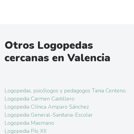
Otros Logopedas
cercanas en Valencia
Logopedas, psicólogos y pedagogos Tania Centeno.
Logopedia Carmen Castillero
Logopedia Clínica Amparo Sánchez
Logopedia General-Sanitaria-Escolar
Logopedia Masmano
Logopedia Pío XII