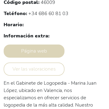
Código postal:
46009
Teléfono:
+34 686 60 81 03
Horario:
Información extra:
Página web
Ver las valoraciones
En el Gabinete de Logopedia - Marina Juan
López, ubicado en Valencia, nos
especializamos en ofrecer servicios de
logopedia de la más alta calidad. Nuestro