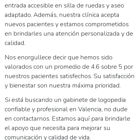
entrada accesible en silla de ruedas y aseo
adaptado. Además, nuestra clínica acepta
nuevos pacientes y estamos comprometidos
en brindarles una atención personalizada y de
calidad.
Nos enorgullece decir que hemos sido
valorados con un promedio de 4.6 sobre 5 por
nuestros pacientes satisfechos. Su satisfacción
y bienestar son nuestra máxima prioridad.
Si está buscando un gabinete de logopedia
confiable y profesional en Valencia, no dude
en contactarnos. Estamos aquí para brindarle
el apoyo que necesita para mejorar su
comunicación y calidad de vida.