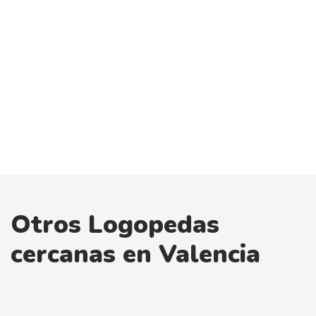
Otros Logopedas
cercanas en Valencia