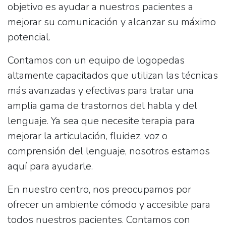
objetivo es ayudar a nuestros pacientes a
mejorar su comunicación y alcanzar su máximo
potencial.
Contamos con un equipo de logopedas
altamente capacitados que utilizan las técnicas
más avanzadas y efectivas para tratar una
amplia gama de trastornos del habla y del
lenguaje. Ya sea que necesite terapia para
mejorar la articulación, fluidez, voz o
comprensión del lenguaje, nosotros estamos
aquí para ayudarle.
En nuestro centro, nos preocupamos por
ofrecer un ambiente cómodo y accesible para
todos nuestros pacientes. Contamos con