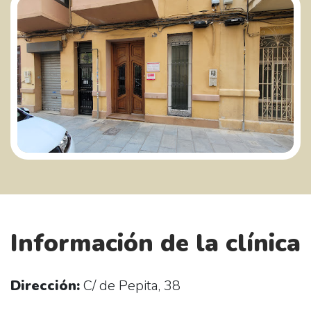
Información de la clínica
Dirección:
C/ de Pepita, 38