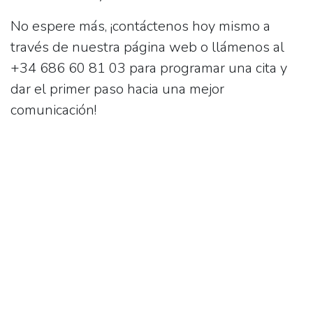
No espere más, ¡contáctenos hoy mismo a
través de nuestra página web o llámenos al
+34 686 60 81 03 para programar una cita y
dar el primer paso hacia una mejor
comunicación!